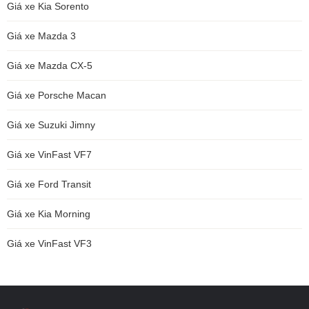
Giá xe Kia Sorento
Giá xe Mazda 3
Giá xe Mazda CX-5
Giá xe Porsche Macan
Giá xe Suzuki Jimny
Giá xe VinFast VF7
Giá xe Ford Transit
Giá xe Kia Morning
Giá xe VinFast VF3