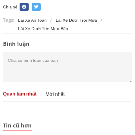
Chia sẻ
Tags:
Lái Xe An Toàn
Lái Xe Dưới Trời Mưa
Lái Xe Dưới Trời Mưa Bão
Bình luận
Quan tâm nhất
Mới nhất
Tin cũ hơn