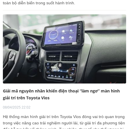
toàn bộ diễn biến trong suốt hành trình.
Giải mã nguyên nhân khiến điện thoại “làm ngơ” màn hình
giải trí trên Toyota Vios
08/04/2025 22:02
Hệ thống màn hình giải trí trên Toyota Vios đóng vai trò quan trọng
trong việc nâng cao trải nghiệm người lái, từ giải trí đa phương tiện