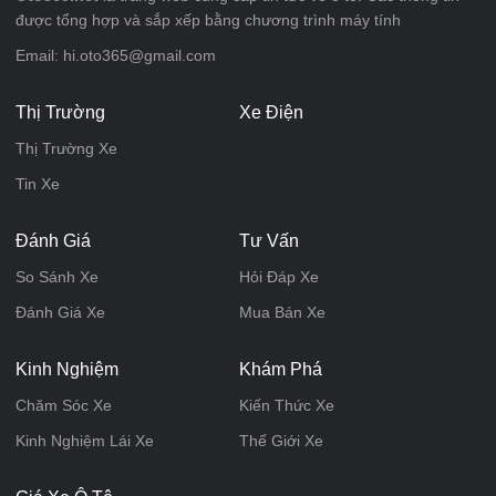
được tổng hợp và sắp xếp bằng chương trình máy tính
Email: hi.oto365@gmail.com
Thị Trường
Xe Điện
Thị Trường Xe
Tin Xe
Đánh Giá
Tư Vấn
So Sánh Xe
Hỏi Đáp Xe
Đánh Giá Xe
Mua Bán Xe
Kinh Nghiệm
Khám Phá
Chăm Sóc Xe
Kiến Thức Xe
Kinh Nghiệm Lái Xe
Thế Giới Xe