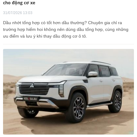
cho động cơ xe
31/07/2026 13:03
Dầu nhớt tổng hợp có tốt hơn dầu thường? Chuyên gia chỉ ra
trường hợp hiếm hoi không nên dùng dầu tổng hợp, cùng những
ưu điểm và lưu ý khi thay dầu động cơ ô tô.