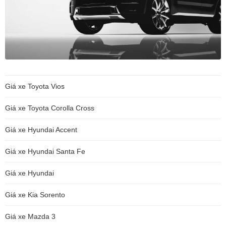
Giá xe Toyota Vios
Giá xe Toyota Corolla Cross
Giá xe Hyundai Accent
Giá xe Hyundai Santa Fe
Giá xe Hyundai
Giá xe Kia Sorento
Giá xe Mazda 3