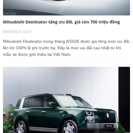
Mitsubishi Destinator tăng ưu đãi, giá còn 700 triệu đồng
05/08/2026 10:04
Mitsubishi Destinator trong tháng 8/2026 được gia tăng mức ưu đãi
lên tới 100% lệ phí trước bạ. Đây là mức ưu đãi cao nhất từ khi
mẫu xe được giới thiệu tại Việt Nam.