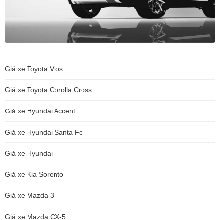
Giá xe Toyota Vios
Giá xe Toyota Corolla Cross
Giá xe Hyundai Accent
Giá xe Hyundai Santa Fe
Giá xe Hyundai
Giá xe Kia Sorento
Giá xe Mazda 3
Giá xe Mazda CX-5