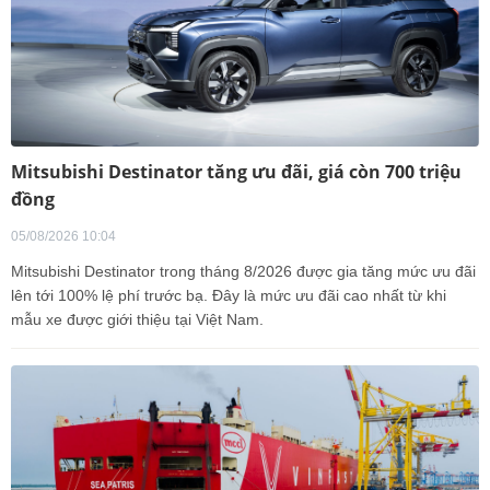
Mitsubishi Destinator tăng ưu đãi, giá còn 700 triệu
đồng
05/08/2026 10:04
Mitsubishi Destinator trong tháng 8/2026 được gia tăng mức ưu đãi
lên tới 100% lệ phí trước bạ. Đây là mức ưu đãi cao nhất từ khi
mẫu xe được giới thiệu tại Việt Nam.