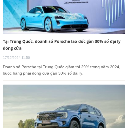
Tại Trung Quốc, doanh số Porsche lao dốc gần 30% số đại lý
đóng cửa
17/12/2024 11:50
Doanh số Porsche tại Trung Quốc giảm tới 29% trong năm 2024,
buộc hãng phải đóng cửa gần 30% số đại lý.