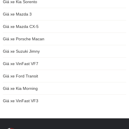
Giá xe Kia Sorento
Giá xe Mazda 3
Giá xe Mazda CX-5
Giá xe Porsche Macan
Giá xe Suzuki Jimny
Giá xe VinFast VF7
Giá xe Ford Transit
Giá xe Kia Morning
Giá xe VinFast VF3