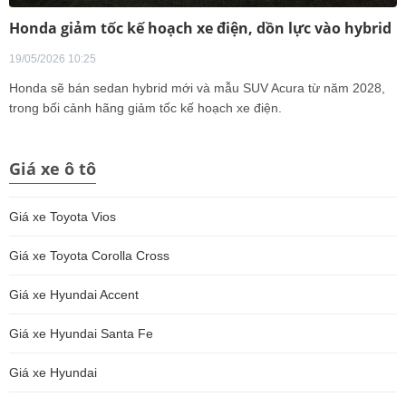
Honda giảm tốc kế hoạch xe điện, dồn lực vào hybrid
19/05/2026 10:25
Honda sẽ bán sedan hybrid mới và mẫu SUV Acura từ năm 2028,
trong bối cảnh hãng giảm tốc kế hoạch xe điện.
Giá xe ô tô
Giá xe Toyota Vios
Giá xe Toyota Corolla Cross
Giá xe Hyundai Accent
Giá xe Hyundai Santa Fe
Giá xe Hyundai