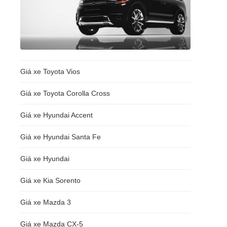
Giá xe Toyota Vios
Giá xe Toyota Corolla Cross
Giá xe Hyundai Accent
Giá xe Hyundai Santa Fe
Giá xe Hyundai
Giá xe Kia Sorento
Giá xe Mazda 3
Giá xe Mazda CX-5