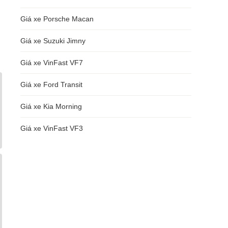
Giá xe Porsche Macan
Giá xe Suzuki Jimny
Giá xe VinFast VF7
Giá xe Ford Transit
Giá xe Kia Morning
Giá xe VinFast VF3