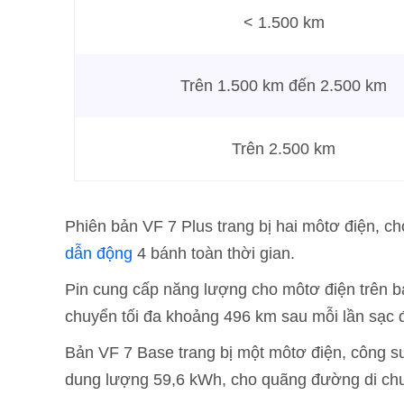
< 1.500 km
Trên 1.500 km đến 2.500 km
Trên 2.500 km
Phiên bản VF 7 Plus trang bị hai môtơ điện, 
dẫn động
4 bánh toàn thời gian.
Pin cung cấp năng lượng cho môtơ điện trên 
chuyển tối đa khoảng 496 km sau mỗi lần sạc 
Bản VF 7 Base trang bị một môtơ điện, công s
dung lượng 59,6 kWh, cho quãng đường di chu