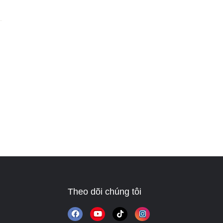
Theo dõi chúng tôi