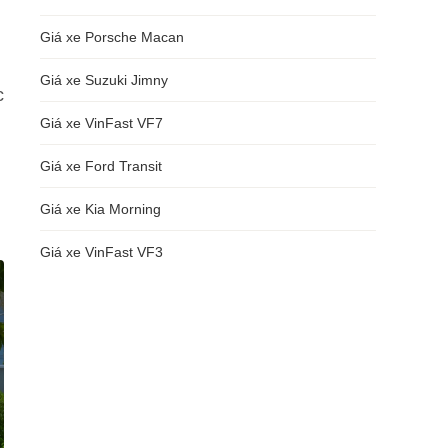
Giá xe Porsche Macan
Giá xe Suzuki Jimny
c
Giá xe VinFast VF7
Giá xe Ford Transit
Giá xe Kia Morning
Giá xe VinFast VF3