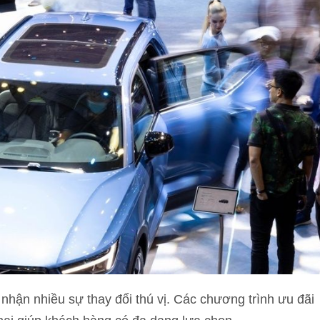
 nhận nhiều sự thay đổi thú vị. Các chương trình ưu đãi