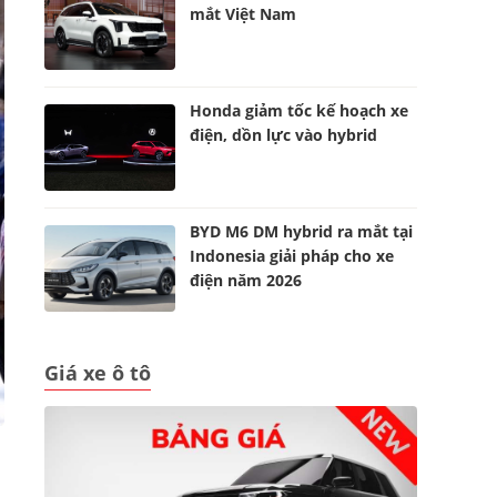
mắt Việt Nam
Honda giảm tốc kế hoạch xe
điện, dồn lực vào hybrid
BYD M6 DM hybrid ra mắt tại
Indonesia giải pháp cho xe
điện năm 2026
Giá xe ô tô