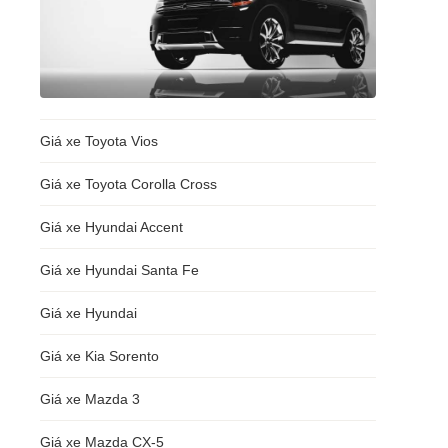
Giá xe Toyota Vios
Giá xe Toyota Corolla Cross
Giá xe Hyundai Accent
Giá xe Hyundai Santa Fe
Giá xe Hyundai
Giá xe Kia Sorento
Giá xe Mazda 3
Giá xe Mazda CX-5