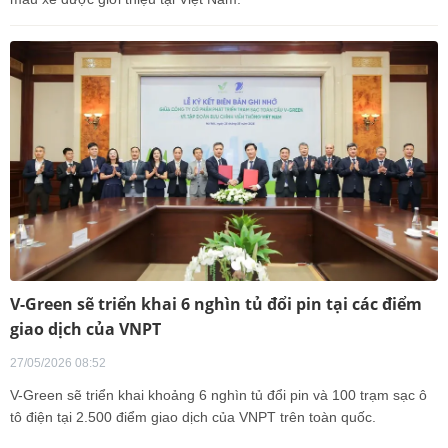
V-Green sẽ triển khai 6 nghìn tủ đổi pin tại các điểm
giao dịch của VNPT
27/05/2026 08:52
V-Green sẽ triển khai khoảng 6 nghìn tủ đổi pin và 100 trạm sạc ô
tô điện tại 2.500 điểm giao dịch của VNPT trên toàn quốc.