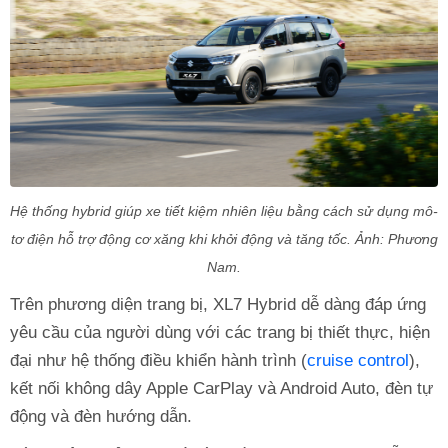
Hệ thống hybrid giúp xe tiết kiệm nhiên liệu bằng cách sử dụng mô-
tơ điện hỗ trợ động cơ xăng khi khởi động và tăng tốc. Ảnh: Phương
Nam.
Trên phương diện trang bị, XL7 Hybrid dễ dàng đáp ứng
yêu cầu của người dùng với các trang bị thiết thực, hiện
đại như hệ thống điều khiển hành trình (
cruise control
),
kết nối không dây Apple CarPlay và Android Auto, đèn tự
động và đèn hướng dẫn.