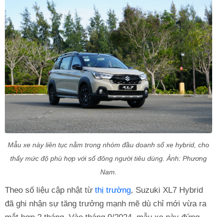
Mẫu xe này liên tục nằm trong nhóm đầu doanh số xe hybrid, cho
thấy mức độ phù hợp với số đông người tiêu dùng. Ảnh: Phương
Nam.
Theo số liệu cập nhật từ
thị trường
, Suzuki XL7 Hybrid
đã ghi nhận sự tăng trưởng mạnh mẽ dù chỉ mới vừa ra