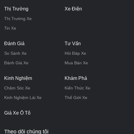
Thị Trường
Xe Điện
Thị Trường Xe
Tin Xe
Đánh Giá
Tư Vấn
So Sánh Xe
Hỏi Đáp Xe
Đánh Giá Xe
Mua Bán Xe
Kinh Nghiệm
Khám Phá
Chăm Sóc Xe
Kiến Thức Xe
Kinh Nghiệm Lái Xe
Thế Giới Xe
Giá Xe Ô Tô
Theo dõi chúng tôi