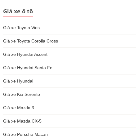
Giá xe ô tô
Giá xe Toyota Vios
Giá xe Toyota Corolla Cross
Giá xe Hyundai Accent
Giá xe Hyundai Santa Fe
Giá xe Hyundai
Giá xe Kia Sorento
Giá xe Mazda 3
Giá xe Mazda CX-5
Giá xe Porsche Macan