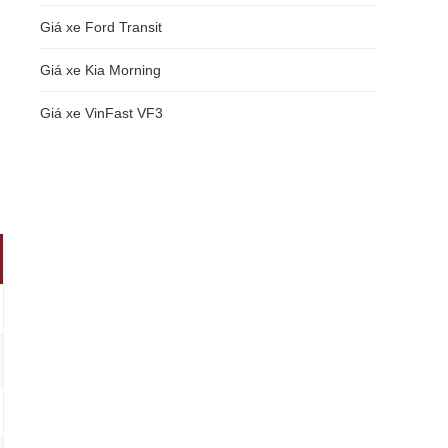
Giá xe Ford Transit
Giá xe Kia Morning
Giá xe VinFast VF3