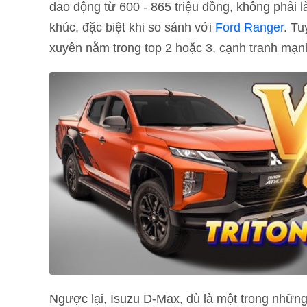
dao động từ 600 - 865 triệu đồng, không phải 
khúc, đặc biệt khi so sánh với
Ford Ranger
. Tu
xuyên nằm trong top 2 hoặc 3, cạnh tranh mạ
Ngược lại, Isuzu D-Max, dù là một trong những