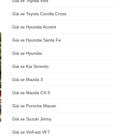
Giá xe Toyota Vios
Giá xe Toyota Corolla Cross
Giá xe Hyundai Accent
Giá xe Hyundai Santa Fe
Giá xe Hyundai
Giá xe Kia Sorento
Giá xe Mazda 3
Giá xe Mazda CX-5
Giá xe Porsche Macan
Giá xe Suzuki Jimny
Giá xe VinFast VF7