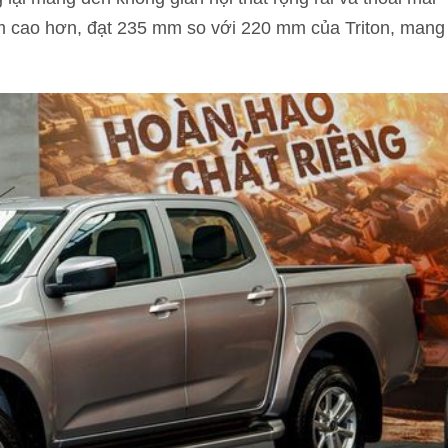
 cao hơn, đạt 235 mm so với 220 mm của Triton, mang