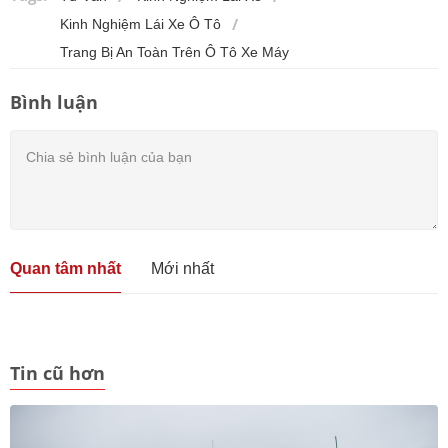
Kinh Nghiệm Lái Xe Ô Tô
Trang Bị An Toàn Trên Ô Tô Xe Máy
Bình luận
Quan tâm nhất
Mới nhất
Tin cũ hơn