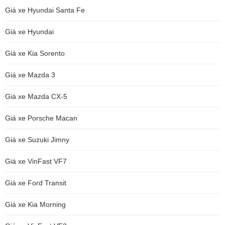
Giá xe Hyundai Santa Fe
Giá xe Hyundai
Giá xe Kia Sorento
Giá xe Mazda 3
Giá xe Mazda CX-5
Giá xe Porsche Macan
Giá xe Suzuki Jimny
Giá xe VinFast VF7
Giá xe Ford Transit
Giá xe Kia Morning