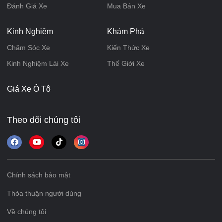
Đánh Giá Xe
Mua Bán Xe
Kinh Nghiệm
Khám Phá
Chăm Sóc Xe
Kiến Thức Xe
Kinh Nghiệm Lái Xe
Thế Giới Xe
Giá Xe Ô Tô
Theo dõi chúng tôi
Chính sách bảo mật
Thỏa thuận người dùng
Về chúng tôi