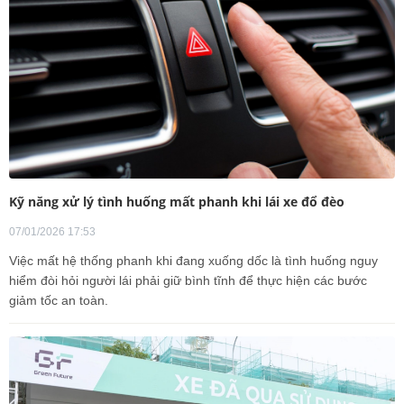
Kỹ năng xử lý tình huống mất phanh khi lái xe đổ đèo
07/01/2026 17:53
Việc mất hệ thống phanh khi đang xuống dốc là tình huống nguy
hiểm đòi hỏi người lái phải giữ bình tĩnh để thực hiện các bước
giảm tốc an toàn.