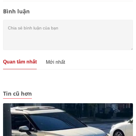
Bình luận
Quan tâm nhất
Mới nhất
Tin cũ hơn