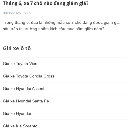
Tháng 6, xe 7 chỗ nào đang giảm giá?
08/06/2026 16:16
Trong tháng 6, đâu là những mẫu xe 7 chỗ đang được giảm giá
sâu trên thị trường nhằm kích cầu mua sắm giữa năm?
Giá xe ô tô
Giá xe Toyota Vios
Giá xe Toyota Corolla Cross
Giá xe Hyundai Accent
Giá xe Hyundai Santa Fe
Giá xe Hyundai
Giá xe Kia Sorento