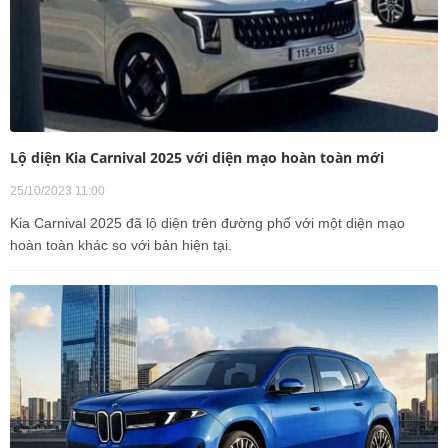
Lộ diện Kia Carnival 2025 với diện mạo hoàn toàn mới
25/10/2023 11:00
Kia Carnival 2025 đã lộ diện trên đường phố với một diện mạo
hoàn toàn khác so với bản hiện tại.