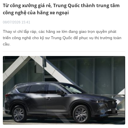
Từ công xưởng giá rẻ, Trung Quốc thành trung tâm
công nghệ của hãng xe ngoại
08/07/2026 15:41
Thay vì chỉ lắp ráp, các hãng xe lớn đang giao trọn quyền phát
triển công nghệ cho kỹ sư Trung Quốc để phục vụ thị trường toàn
cầu.