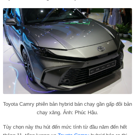
Toyota Camry phiên bản hybrid bán chạy gần gấp đôi bản
chạy xăng. Ảnh: Phúc Hậu.
Tùy chọn này thu hút đến mức tính từ đầu năm đến hết