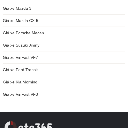
Giá xe Mazda 3
Giá xe Mazda CX-5
Giá xe Porsche Macan
Giá xe Suzuki Jimny
Giá xe VinFast VF7
Giá xe Ford Transit
Giá xe Kia Morning
Giá xe VinFast VF3