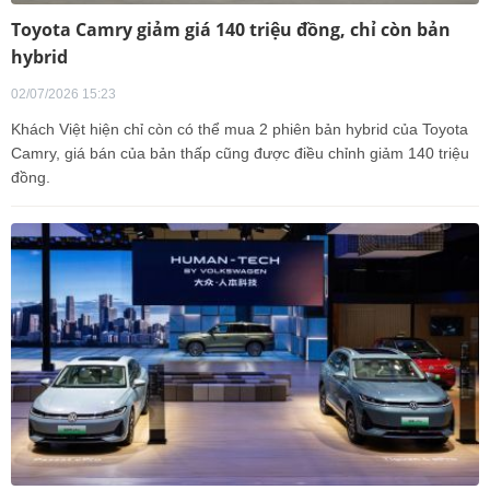
Toyota Camry giảm giá 140 triệu đồng, chỉ còn bản
hybrid
02/07/2026 15:23
Khách Việt hiện chỉ còn có thể mua 2 phiên bản hybrid của Toyota
Camry, giá bán của bản thấp cũng được điều chỉnh giảm 140 triệu
đồng.