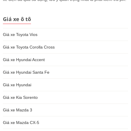
Giá xe ô tô
Giá xe Toyota Vios
Giá xe Toyota Corolla Cross
Giá xe Hyundai Accent
Giá xe Hyundai Santa Fe
Giá xe Hyundai
Giá xe Kia Sorento
Giá xe Mazda 3
Giá xe Mazda CX-5