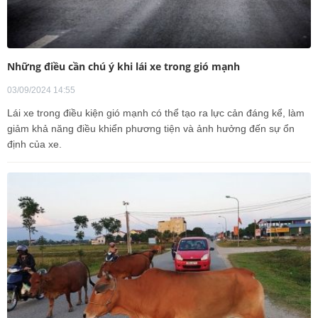
Những điều cần chú ý khi lái xe trong gió mạnh
03/09/2024 14:55
Lái xe trong điều kiện gió mạnh có thể tạo ra lực cản đáng kể, làm
giảm khả năng điều khiển phương tiện và ảnh hưởng đến sự ổn
định của xe.