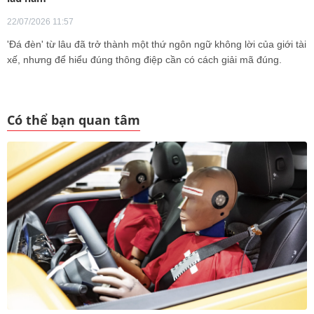
22/07/2026 11:57
'Đá đèn' từ lâu đã trở thành một thứ ngôn ngữ không lời của giới tài
xế, nhưng để hiểu đúng thông điệp cần có cách giải mã đúng.
Có thể bạn quan tâm