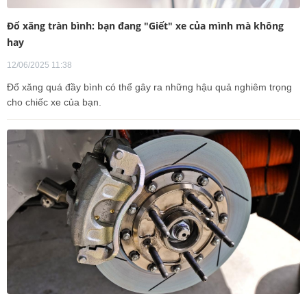
Đổ xăng tràn bình: bạn đang "Giết" xe của mình mà không
hay
12/06/2025 11:38
Đổ xăng quá đầy bình có thể gây ra những hậu quả nghiêm trọng
cho chiếc xe của bạn.