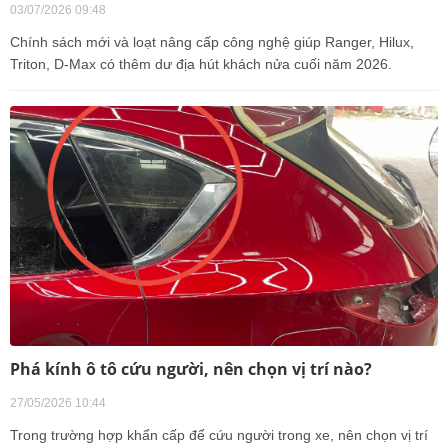
03/07/2026 09:48
Chính sách mới và loạt nâng cấp công nghệ giúp Ranger, Hilux,
Triton, D-Max có thêm dư địa hút khách nửa cuối năm 2026.
Phá kính ô tô cứu người, nên chọn vị trí nào?
27/05/2026 10:44
Trong trường hợp khẩn cấp để cứu người trong xe, nên chọn vị trí