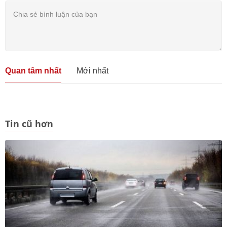
Quan tâm nhất
Mới nhất
Tin cũ hơn