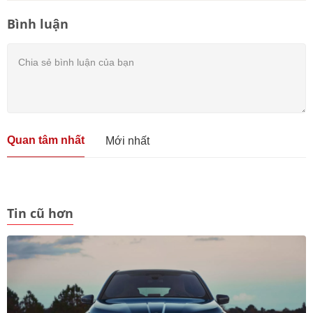
Bình luận
Quan tâm nhất
Mới nhất
Tin cũ hơn