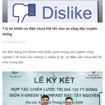
7 lý do khiến xe điện chưa thể tốt như xe xăng dầu truyền
thống
12/10/2023 13:58
Xe điện đang trở thành một phần quan trọng của ngành công
nghiệp ô tô toàn cầu nhưng vì nhiều lý do, xe điện vẫn chưa thể tốt
như mong đợi.