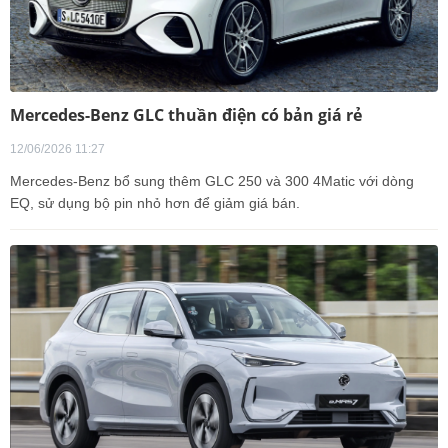
Mercedes-Benz GLC thuần điện có bản giá rẻ
12/06/2026 11:27
Mercedes-Benz bổ sung thêm GLC 250 và 300 4Matic với dòng
EQ, sử dụng bộ pin nhỏ hơn để giảm giá bán.