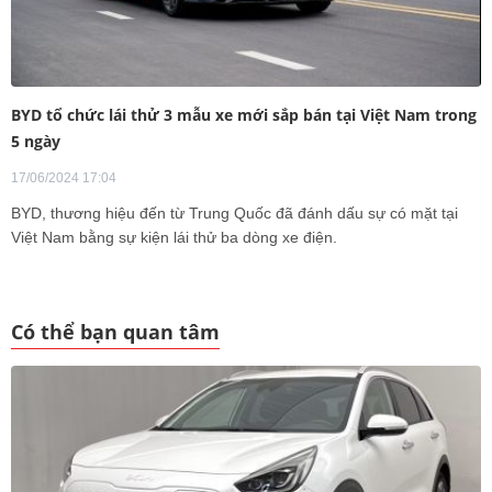
BYD tổ chức lái thử 3 mẫu xe mới sắp bán tại Việt Nam trong
5 ngày
17/06/2024 17:04
BYD, thương hiệu đến từ Trung Quốc đã đánh dấu sự có mặt tại
Việt Nam bằng sự kiện lái thử ba dòng xe điện.
Có thể bạn quan tâm