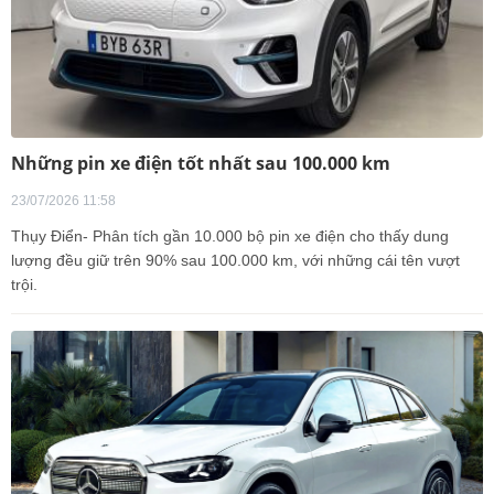
Những pin xe điện tốt nhất sau 100.000 km
23/07/2026 11:58
Thụy Điển- Phân tích gần 10.000 bộ pin xe điện cho thấy dung
lượng đều giữ trên 90% sau 100.000 km, với những cái tên vượt
trội.