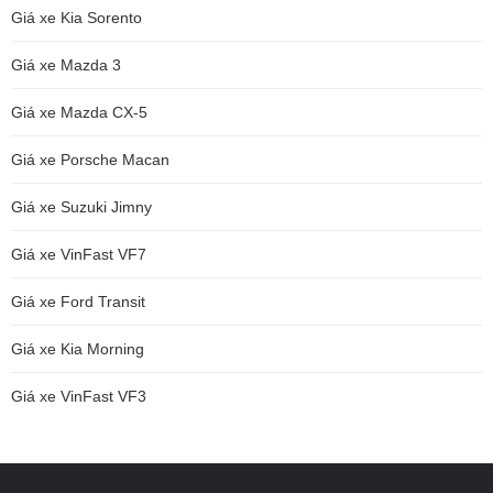
Giá xe Kia Sorento
Giá xe Mazda 3
Giá xe Mazda CX-5
Giá xe Porsche Macan
Giá xe Suzuki Jimny
Giá xe VinFast VF7
Giá xe Ford Transit
Giá xe Kia Morning
Giá xe VinFast VF3