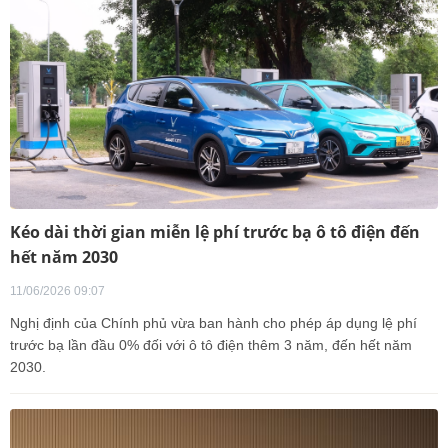
Kéo dài thời gian miễn lệ phí trước bạ ô tô điện đến
hết năm 2030
11/06/2026 09:07
Nghị định của Chính phủ vừa ban hành cho phép áp dụng lệ phí
trước bạ lần đầu 0% đối với ô tô điện thêm 3 năm, đến hết năm
2030.