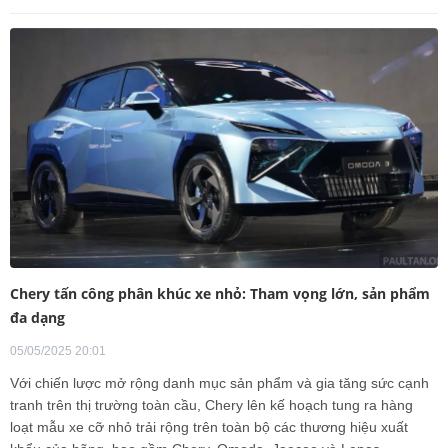
Chery tấn công phân khúc xe nhỏ: Tham vọng lớn, sản phẩm
đa dạng
05/05/2025 20:01
Với chiến lược mở rộng danh mục sản phẩm và gia tăng sức cạnh
tranh trên thị trường toàn cầu, Chery lên kế hoạch tung ra hàng
loạt mẫu xe cỡ nhỏ trải rộng trên toàn bộ các thương hiệu xuất