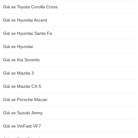
Giá xe Toyota Corolla Cross
Giá xe Hyundai Accent
Giá xe Hyundai Santa Fe
Giá xe Hyundai
Giá xe Kia Sorento
Giá xe Mazda 3
Giá xe Mazda CX-5
Giá xe Porsche Macan
Giá xe Suzuki Jimny
Giá xe VinFast VF7