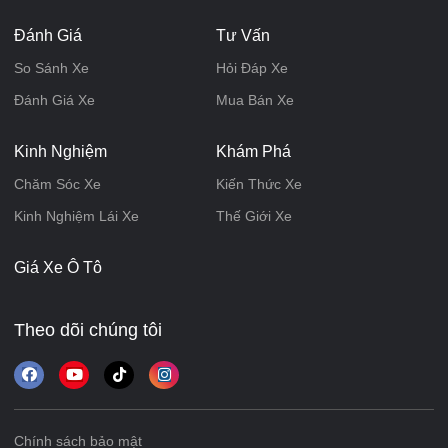
Đánh Giá
Tư Vấn
So Sánh Xe
Hỏi Đáp Xe
Đánh Giá Xe
Mua Bán Xe
Kinh Nghiệm
Khám Phá
Chăm Sóc Xe
Kiến Thức Xe
Kinh Nghiệm Lái Xe
Thế Giới Xe
Giá Xe Ô Tô
Theo dõi chúng tôi
Chính sách bảo mật