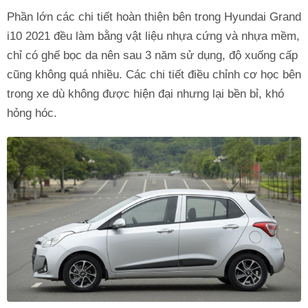
Phần lớn các chi tiết hoàn thiện bên trong Hyundai Grand
i10 2021 đều làm bằng vật liệu nhựa cứng và nhựa mềm,
chỉ có ghế bọc da nên sau 3 năm sử dụng, độ xuống cấp
cũng không quá nhiều. Các chi tiết điều chỉnh cơ học bên
trong xe dù không được hiện đại nhưng lại bền bỉ, khó
hỏng hóc.