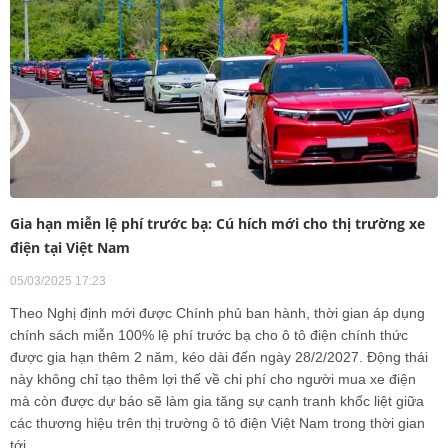
Gia hạn miễn lệ phí trước bạ: Cú hích mới cho thị trường xe
điện tại Việt Nam
05/03/2025 17:23
Theo Nghị định mới được Chính phủ ban hành, thời gian áp dụng
chính sách miễn 100% lệ phí trước bạ cho ô tô điện chính thức
được gia hạn thêm 2 năm, kéo dài đến ngày 28/2/2027. Động thái
này không chỉ tạo thêm lợi thế về chi phí cho người mua xe điện
mà còn được dự báo sẽ làm gia tăng sự cạnh tranh khốc liệt giữa
các thương hiệu trên thị trường ô tô điện Việt Nam trong thời gian
tới.