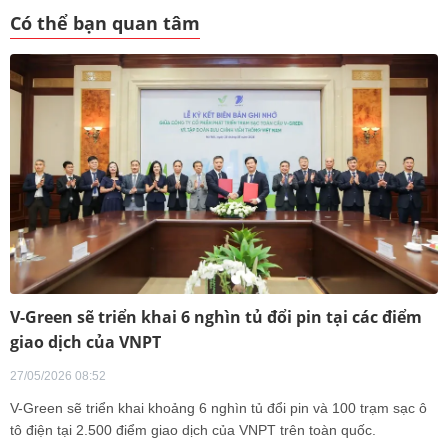
Có thể bạn quan tâm
V-Green sẽ triển khai 6 nghìn tủ đổi pin tại các điểm
giao dịch của VNPT
27/05/2026 08:52
V-Green sẽ triển khai khoảng 6 nghìn tủ đổi pin và 100 trạm sạc ô
tô điện tại 2.500 điểm giao dịch của VNPT trên toàn quốc.