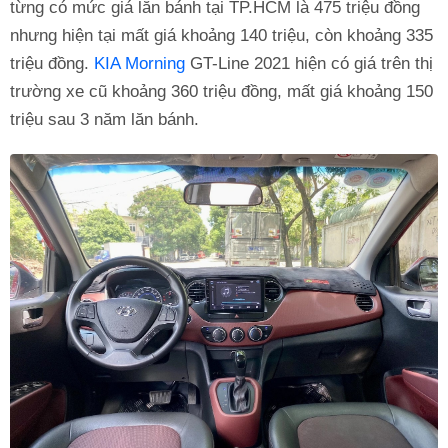
từng có mức giá lăn bánh tại TP.HCM là 475 triệu đồng
nhưng hiện tại mất giá khoảng 140 triệu, còn khoảng 335
triệu đồng.
KIA Morning
GT-Line 2021 hiện có giá trên thị
trường xe cũ khoảng 360 triệu đồng, mất giá khoảng 150
triệu sau 3 năm lăn bánh.