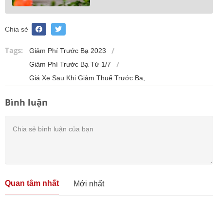
Chia sẻ
Tags:
Giảm Phí Trước Bạ 2023
Giảm Phí Trước Bạ Từ 1/7
Giá Xe Sau Khi Giảm Thuế Trước Bạ,
Bình luận
Quan tâm nhất
Mới nhất