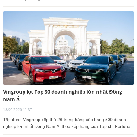
Vingroup lọt Top 30 doanh nghiệp lớn nhất Đông
Nam Á
18/06/2026 11:37
Tập đoàn Vingroup xếp thứ 26 trong bảng xếp hạng 500 doanh
nghiệp lớn nhất Đông Nam Á, theo xếp hạng của Tạp chí Fortune.