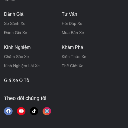
Đánh Giá
Tư Vấn
So Sánh Xe
Hỏi Đáp Xe
Đánh Giá Xe
Mua Bán Xe
Kinh Nghiệm
Khám Phá
Chăm Sóc Xe
Kiến Thức Xe
Kinh Nghiệm Lái Xe
Thế Giới Xe
Giá Xe Ô Tô
Theo dõi chúng tôi