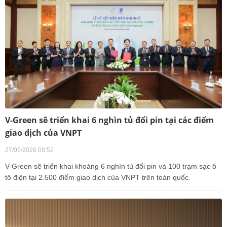
V-Green sẽ triển khai 6 nghìn tủ đổi pin tại các điểm
giao dịch của VNPT
27/05/2026 08:52
V-Green sẽ triển khai khoảng 6 nghìn tủ đổi pin và 100 trạm sạc ô
tô điện tại 2.500 điểm giao dịch của VNPT trên toàn quốc.