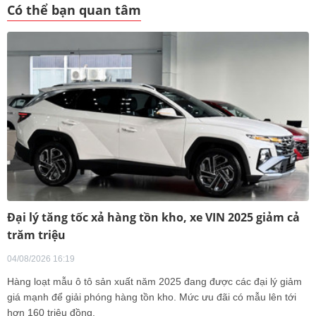
Có thể bạn quan tâm
Đại lý tăng tốc xả hàng tồn kho, xe VIN 2025 giảm cả
trăm triệu
04/08/2026 16:19
Hàng loạt mẫu ô tô sản xuất năm 2025 đang được các đại lý giảm
giá mạnh để giải phóng hàng tồn kho. Mức ưu đãi có mẫu lên tới
hơn 160 triệu đồng.