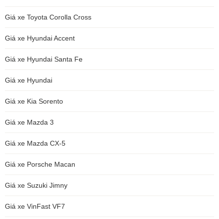
Giá xe Toyota Corolla Cross
Giá xe Hyundai Accent
Giá xe Hyundai Santa Fe
Giá xe Hyundai
Giá xe Kia Sorento
Giá xe Mazda 3
Giá xe Mazda CX-5
Giá xe Porsche Macan
Giá xe Suzuki Jimny
Giá xe VinFast VF7