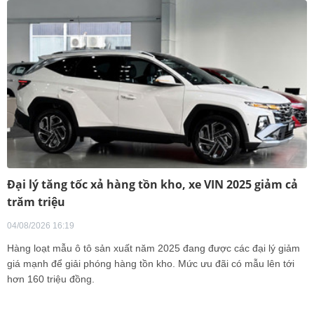
Đại lý tăng tốc xả hàng tồn kho, xe VIN 2025 giảm cả
trăm triệu
04/08/2026 16:19
Hàng loạt mẫu ô tô sản xuất năm 2025 đang được các đại lý giảm
giá mạnh để giải phóng hàng tồn kho. Mức ưu đãi có mẫu lên tới
hơn 160 triệu đồng.