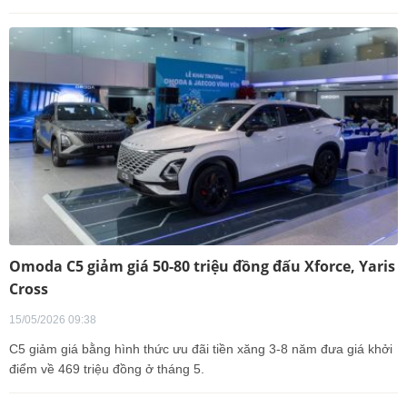
Omoda C5 giảm giá 50-80 triệu đồng đấu Xforce, Yaris
Cross
15/05/2026 09:38
C5 giảm giá bằng hình thức ưu đãi tiền xăng 3-8 năm đưa giá khởi
điểm về 469 triệu đồng ở tháng 5.