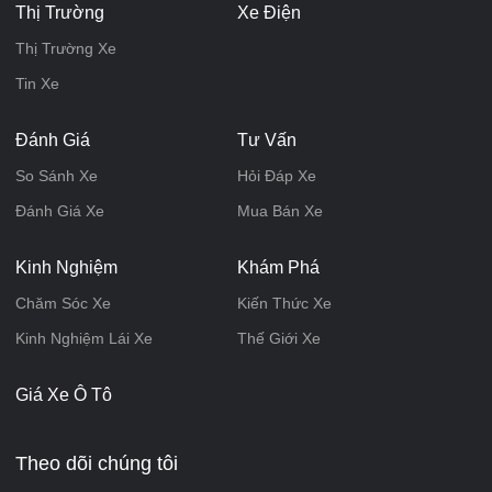
Thị Trường
Xe Điện
Thị Trường Xe
Tin Xe
Đánh Giá
Tư Vấn
So Sánh Xe
Hỏi Đáp Xe
Đánh Giá Xe
Mua Bán Xe
Kinh Nghiệm
Khám Phá
Chăm Sóc Xe
Kiến Thức Xe
Kinh Nghiệm Lái Xe
Thế Giới Xe
Giá Xe Ô Tô
Theo dõi chúng tôi