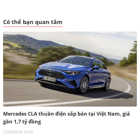
Có thể bạn quan tâm
Mercedes CLA thuần điện sắp bán tại Việt Nam, giá
gần 1,7 tỷ đồng
12/05/2026 16:01