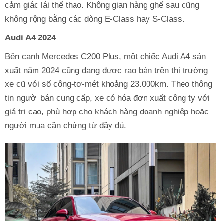
cảm giác lái thể thao. Không gian hàng ghế sau cũng
không rộng bằng các dòng E-Class hay S-Class.
Audi A4 2024
Bên cạnh Mercedes C200 Plus, một chiếc Audi A4 sản
xuất năm 2024 cũng đang được rao bán trên thị trường
xe cũ với số công-tơ-mét khoảng 23.000km. Theo thông
tin người bán cung cấp, xe có hóa đơn xuất công ty với
giá trị cao, phù hợp cho khách hàng doanh nghiệp hoặc
người mua cần chứng từ đầy đủ.