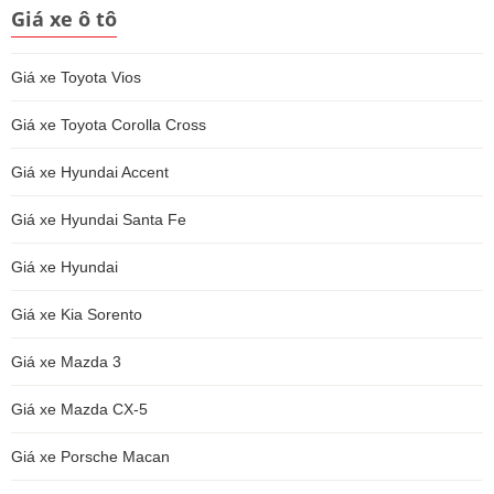
Giá xe ô tô
Giá xe Toyota Vios
Giá xe Toyota Corolla Cross
Giá xe Hyundai Accent
Giá xe Hyundai Santa Fe
Giá xe Hyundai
Giá xe Kia Sorento
Giá xe Mazda 3
Giá xe Mazda CX-5
Giá xe Porsche Macan