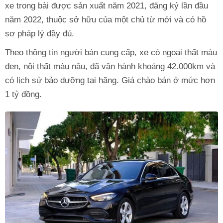
xe trong bài được sản xuất năm 2021, đăng ký lần đầu
năm 2022, thuộc sở hữu của một chủ từ mới và có hồ
sơ pháp lý đầy đủ.
Theo thông tin người bán cung cấp, xe có ngoại thất màu
đen, nội thất màu nâu, đã vận hành khoảng 42.000km và
có lịch sử bảo dưỡng tại hãng. Giá chào bán ở mức hơn
1 tỷ đồng.