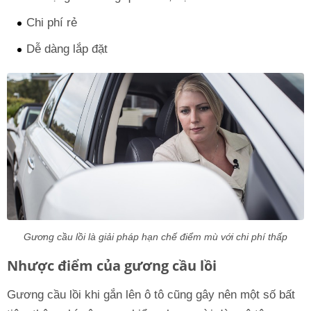
Chi phí rẻ
Dễ dàng lắp đặt
Gương cầu lồi là giải pháp hạn chế điểm mù với chi phí thấp
Nhược điểm của gương cầu lồi
Gương cầu lồi khi gắn lên ô tô cũng gây nên một số bất