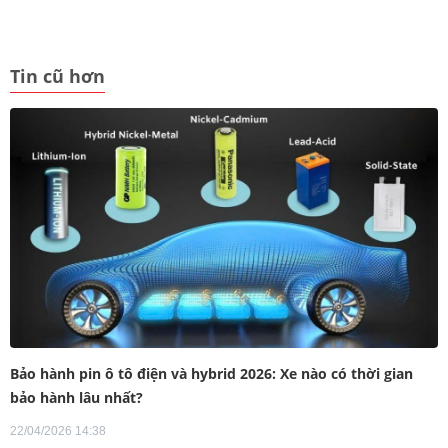
Tin cũ hơn
Bảo hành pin ô tô điện và hybrid 2026: Xe nào có thời gian
bảo hành lâu nhất?
22/04/2026 14:38