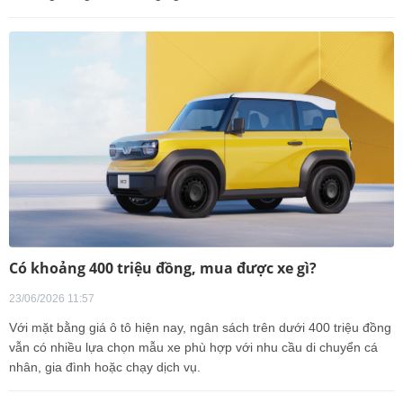
Có khoảng 400 triệu đồng, mua được xe gì?
23/06/2026 11:57
Với mặt bằng giá ô tô hiện nay, ngân sách trên dưới 400 triệu đồng
vẫn có nhiều lựa chọn mẫu xe phù hợp với nhu cầu di chuyển cá
nhân, gia đình hoặc chạy dịch vụ.