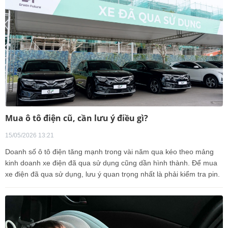
Mua ô tô điện cũ, cần lưu ý điều gì?
15/05/2026 13:21
Doanh số ô tô điện tăng mạnh trong vài năm qua kéo theo mảng
kinh doanh xe điện đã qua sử dụng cũng dần hình thành. Để mua
xe điện đã qua sử dụng, lưu ý quan trọng nhất là phải kiểm tra pin.