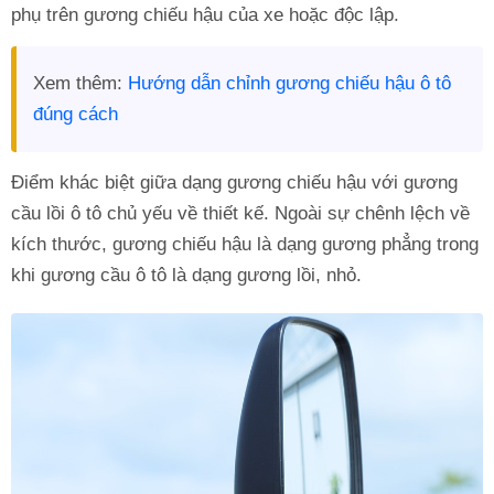
phụ trên gương chiếu hậu của xe hoặc độc lập.
Xem thêm:
Hướng dẫn chỉnh gương chiếu hậu ô tô
đúng cách
Điểm khác biệt giữa dạng gương chiếu hậu với gương
cầu lồi ô tô chủ yếu về thiết kế. Ngoài sự chênh lệch về
kích thước, gương chiếu hậu là dạng gương phẳng trong
khi gương cầu ô tô là dạng gương lồi, nhỏ.