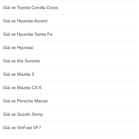
Giá xe Toyota Corolla Cross
Giá xe Hyundai Accent
Giá xe Hyundai Santa Fe
Giá xe Hyundai
Giá xe Kia Sorento
Giá xe Mazda 3
Giá xe Mazda CX-5
Giá xe Porsche Macan
Giá xe Suzuki Jimny
Giá xe VinFast VF7