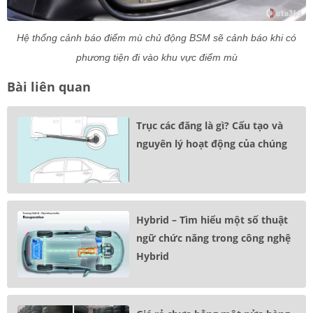
Hệ thống cảnh báo điểm mù chủ động BSM sẽ cảnh báo khi có
phương tiện đi vào khu vực điểm mù
Bài liên quan
Trục các đăng là gì? Cấu tạo và
nguyên lý hoạt động của chúng
Hybrid – Tìm hiểu một số thuật
ngữ chức năng trong công nghệ
Hybrid