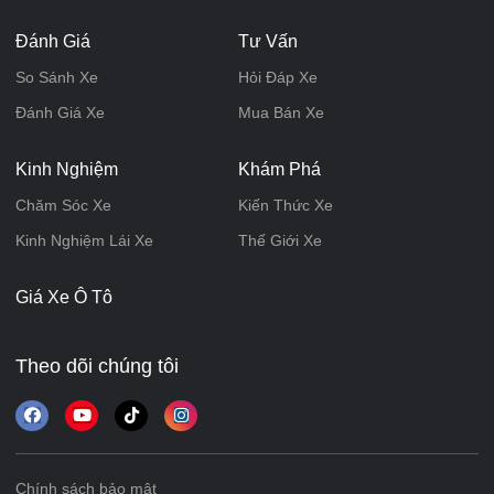
Đánh Giá
Tư Vấn
So Sánh Xe
Hỏi Đáp Xe
Đánh Giá Xe
Mua Bán Xe
Kinh Nghiệm
Khám Phá
Chăm Sóc Xe
Kiến Thức Xe
Kinh Nghiệm Lái Xe
Thế Giới Xe
Giá Xe Ô Tô
Theo dõi chúng tôi
Chính sách bảo mật