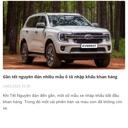
Gần tết nguyên đán nhiều mẫu ô tô nhập khẩu khan hàng
14/01/2025 15:38
Khi Tết Nguyên đán đến gần, một số mẫu xe nhập khẩu bắt đầu
khan hàng. Trong đó một vài phiên bản và màu sơn đã không còn
xe.