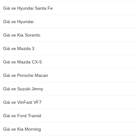
Giá xe Hyundai Santa Fe
Giá xe Hyundai
Giá xe Kia Sorento
Giá xe Mazda 3
Giá xe Mazda CX-5
Giá xe Porsche Macan
Giá xe Suzuki Jimny
Giá xe VinFast VF7
Giá xe Ford Transit
Giá xe Kia Morning