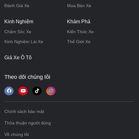
Đánh Giá Xe
Mua Bán Xe
Kinh Nghiệm
Khám Phá
Chăm Sóc Xe
Kiến Thức Xe
Kinh Nghiệm Lái Xe
Thế Giới Xe
Giá Xe Ô Tô
Theo dõi chúng tôi
Chính sách bảo mật
Thỏa thuận người dùng
Về chúng tôi