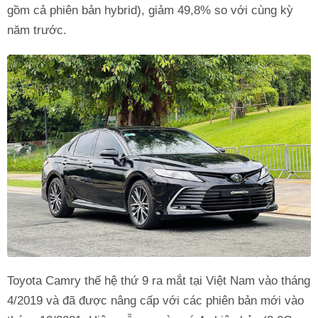
gồm cả phiên bản hybrid), giảm 49,8% so với cùng kỳ
năm trước.
Toyota Camry thế hệ thứ 9 ra mắt tại Việt Nam vào tháng
4/2019 và đã được nâng cấp với các phiên bản mới vào