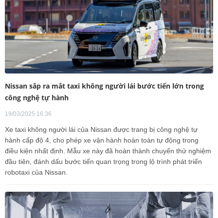
Nissan sắp ra mắt taxi không người lái bước tiến lớn trong
công nghệ tự hành
19/03/2025 16:36
Xe taxi không người lái của Nissan được trang bị công nghệ tự
hành cấp độ 4, cho phép xe vận hành hoàn toàn tự động trong
điều kiện nhất định. Mẫu xe này đã hoàn thành chuyến thử nghiệm
đầu tiên, đánh dấu bước tiến quan trọng trong lộ trình phát triển
robotaxi của Nissan.