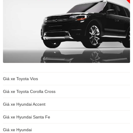
Giá xe Toyota Vios
Giá xe Toyota Corolla Cross
Giá xe Hyundai Accent
Giá xe Hyundai Santa Fe
Giá xe Hyundai