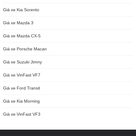
Giá xe Kia Sorento
Giá xe Mazda 3
Giá xe Mazda CX-5
Giá xe Porsche Macan
Giá xe Suzuki Jimny
Giá xe VinFast VF7
Giá xe Ford Transit
Giá xe Kia Morning
Giá xe VinFast VF3