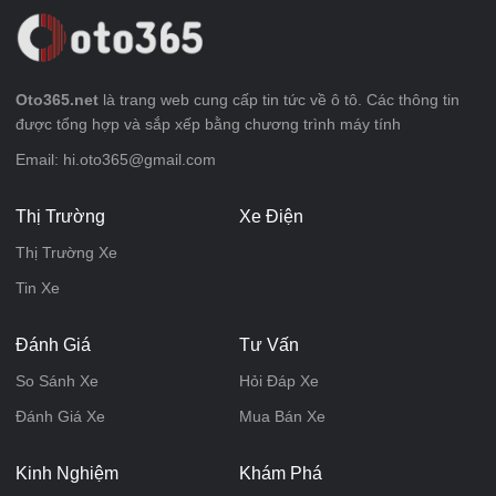
Oto365.net
là trang web cung cấp tin tức về ô tô. Các thông tin
được tổng hợp và sắp xếp bằng chương trình máy tính
Email: hi.oto365@gmail.com
Thị Trường
Xe Điện
Thị Trường Xe
Tin Xe
Đánh Giá
Tư Vấn
So Sánh Xe
Hỏi Đáp Xe
Đánh Giá Xe
Mua Bán Xe
Kinh Nghiệm
Khám Phá