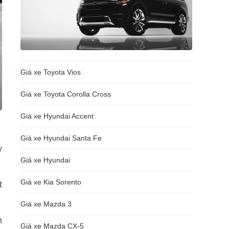
Giá xe Toyota Vios
Giá xe Toyota Corolla Cross
Giá xe Hyundai Accent
Giá xe Hyundai Santa Fe
y
Giá xe Hyundai
Giá xe Kia Sorento
t
Giá xe Mazda 3
n
Giá xe Mazda CX-5