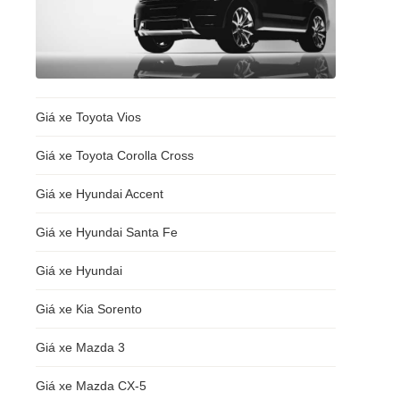
Giá xe Toyota Vios
Giá xe Toyota Corolla Cross
Giá xe Hyundai Accent
Giá xe Hyundai Santa Fe
Giá xe Hyundai
Giá xe Kia Sorento
Giá xe Mazda 3
Giá xe Mazda CX-5