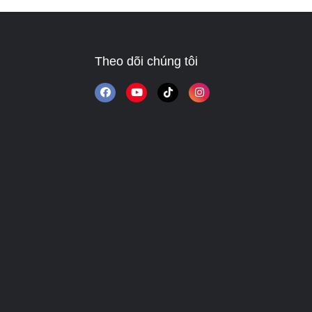
Theo dõi chúng tôi