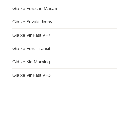
Giá xe Porsche Macan
Giá xe Suzuki Jimny
Giá xe VinFast VF7
Giá xe Ford Transit
Giá xe Kia Morning
Giá xe VinFast VF3