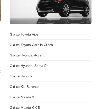
Giá xe Toyota Vios
Giá xe Toyota Corolla Cross
Giá xe Hyundai Accent
Giá xe Hyundai Santa Fe
t
Giá xe Hyundai
Giá xe Kia Sorento
Giá xe Mazda 3
Giá xe Mazda CX-5