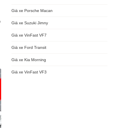
Giá xe Porsche Macan
o
Giá xe Suzuki Jimny
Giá xe VinFast VF7
Giá xe Ford Transit
Giá xe Kia Morning
Giá xe VinFast VF3