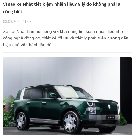
Vì sao xe Nhật tiết kiệm nhiên liệu? 8 lý do không phải ai
cũng biết
03/08/2026 11:08
Xe hơi Nhật Bản nổi tiếng với khả năng tiết kiệm nhiên liệu nhờ
công nghệ động cơ, thiết kế tối ưu và triết lý phát triển hướng đến
hiệu quả vận hành lâu dài.