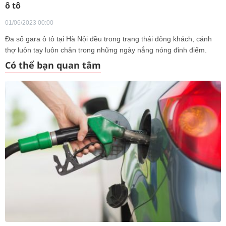
ô tô
01/06/2023 00:00
Đa số gara ô tô tại Hà Nội đều trong trạng thái đông khách, cánh
thợ luôn tay luôn chân trong những ngày nắng nóng đỉnh điểm.
Có thể bạn quan tâm