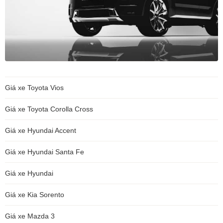
Giá xe Toyota Vios
Giá xe Toyota Corolla Cross
Giá xe Hyundai Accent
Giá xe Hyundai Santa Fe
Giá xe Hyundai
Giá xe Kia Sorento
Giá xe Mazda 3