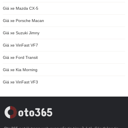
Giá xe Mazda CX-5
Giá xe Porsche Macan
Giá xe Suzuki Jimny
Giá xe VinFast VF7
Giá xe Ford Transit
Giá xe Kia Morning
Giá xe VinFast VF3