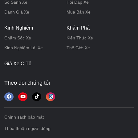
So Sánh Xe
Hỏi Đáp Xe
Đánh Giá Xe
Mua Bán Xe
Kinh Nghiệm
Khám Phá
Chăm Sóc Xe
Kiến Thức Xe
Kinh Nghiệm Lái Xe
Thế Giới Xe
Giá Xe Ô Tô
Theo dõi chúng tôi
Chính sách bảo mật
Thỏa thuận người dùng