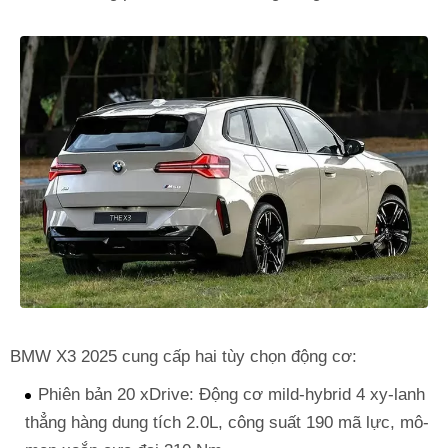
BMW X3 2025 cung cấp hai tùy chọn động cơ:
Phiên bản 20 xDrive: Động cơ mild-hybrid 4 xy-lanh
thẳng hàng dung tích 2.0L, công suất 190 mã lực, mô-