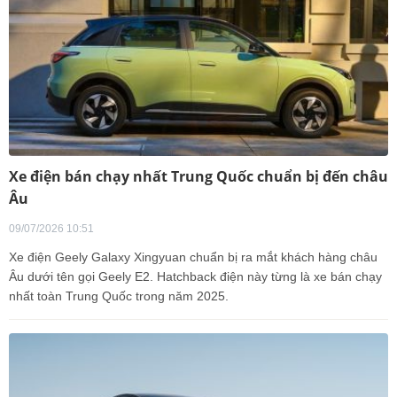
Xe điện bán chạy nhất Trung Quốc chuẩn bị đến châu
Âu
09/07/2026 10:51
Xe điện Geely Galaxy Xingyuan chuẩn bị ra mắt khách hàng châu
Âu dưới tên gọi Geely E2. Hatchback điện này từng là xe bán chạy
nhất toàn Trung Quốc trong năm 2025.