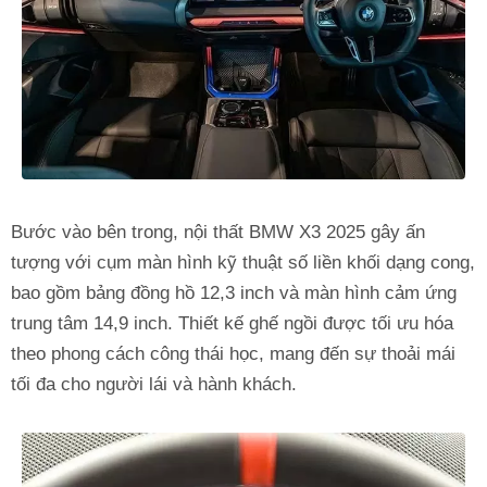
Bước vào bên trong, nội thất BMW X3 2025 gây ấn
tượng với cụm màn hình kỹ thuật số liền khối dạng cong,
bao gồm bảng đồng hồ 12,3 inch và màn hình cảm ứng
trung tâm 14,9 inch. Thiết kế ghế ngồi được tối ưu hóa
theo phong cách công thái học, mang đến sự thoải mái
tối đa cho người lái và hành khách.