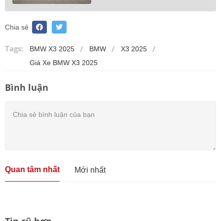
Chia sẻ
Tags:
BMW X3 2025
BMW
X3 2025
Giá Xe BMW X3 2025
Bình luận
Quan tâm nhất
Mới nhất