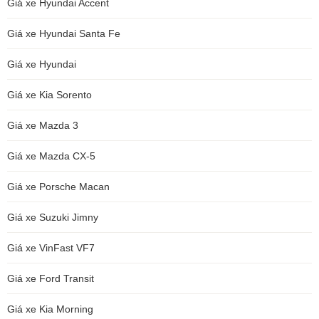
Giá xe Hyundai Accent
Giá xe Hyundai Santa Fe
Giá xe Hyundai
Giá xe Kia Sorento
Giá xe Mazda 3
Giá xe Mazda CX-5
Giá xe Porsche Macan
Giá xe Suzuki Jimny
Giá xe VinFast VF7
Giá xe Ford Transit
Giá xe Kia Morning