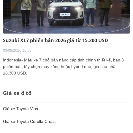
Suzuki XL7 phiên bản 2026 giá từ 15.200 USD
03/08/2026 16:58
Indonesia- Mẫu xe 7 chỗ bản nâng cấp tinh chỉnh thiết kế, bán 3
phiên bản, tùy chọn máy xăng hoặc hybrid nhẹ, giá cao nhất
18.300 USD.
Giá xe ô tô
Giá xe Toyota Vios
Giá xe Toyota Corolla Cross