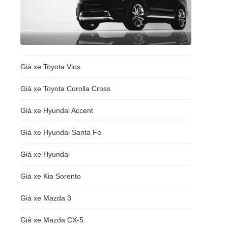
Giá xe Toyota Vios
Giá xe Toyota Corolla Cross
Giá xe Hyundai Accent
Giá xe Hyundai Santa Fe
Giá xe Hyundai
Giá xe Kia Sorento
Giá xe Mazda 3
Giá xe Mazda CX-5