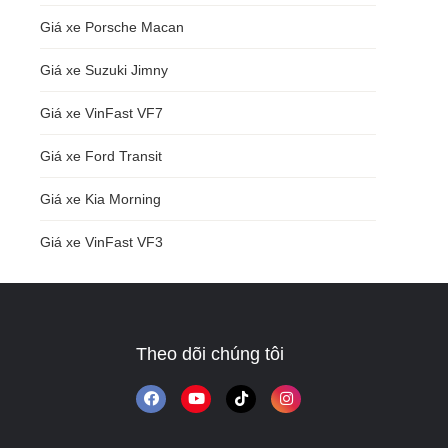
Giá xe Porsche Macan
Giá xe Suzuki Jimny
Giá xe VinFast VF7
Giá xe Ford Transit
Giá xe Kia Morning
Giá xe VinFast VF3
Theo dõi chúng tôi