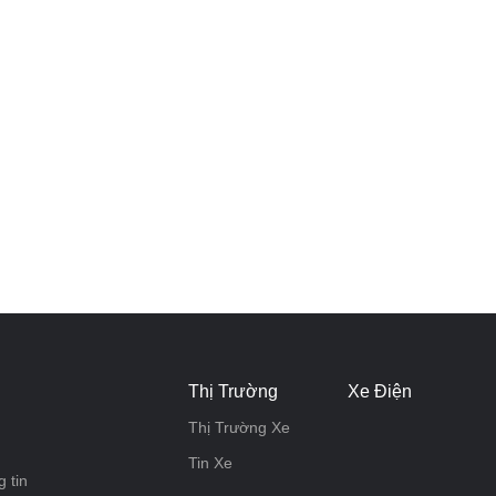
Thị Trường
Xe Điện
Thị Trường Xe
Tin Xe
 tin