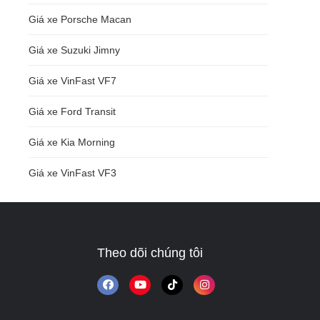
Giá xe Porsche Macan
Giá xe Suzuki Jimny
Giá xe VinFast VF7
Giá xe Ford Transit
Giá xe Kia Morning
Giá xe VinFast VF3
Theo dõi chúng tôi