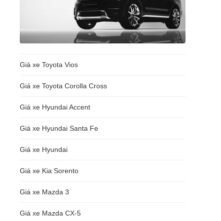
Giá xe Toyota Vios
Giá xe Toyota Corolla Cross
Giá xe Hyundai Accent
Giá xe Hyundai Santa Fe
Giá xe Hyundai
Giá xe Kia Sorento
Giá xe Mazda 3
Giá xe Mazda CX-5