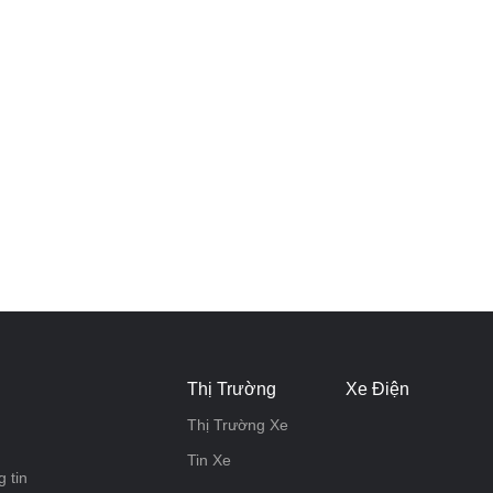
Thị Trường
Xe Điện
Thị Trường Xe
Tin Xe
 tin