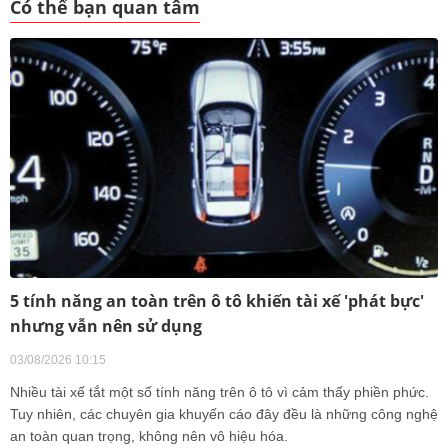
Có thể bạn quan tâm
5 tính năng an toàn trên ô tô khiến tài xế 'phát bực'
nhưng vẫn nên sử dụng
03/08/2026 10:15
Nhiều tài xế tắt một số tính năng trên ô tô vì cảm thấy phiền phức.
Tuy nhiên, các chuyên gia khuyến cáo đây đều là những công nghệ
an toàn quan trọng, không nên vô hiệu hóa.