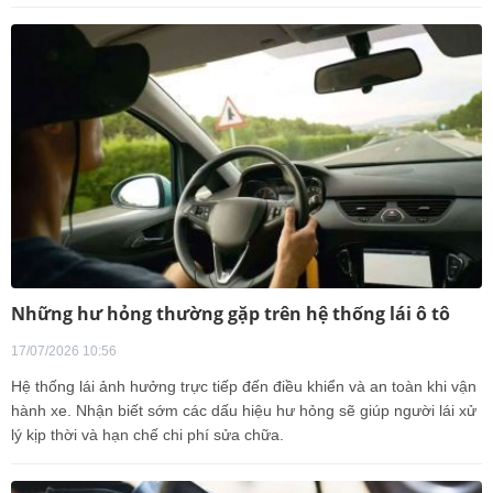
Những hư hỏng thường gặp trên hệ thống lái ô tô
17/07/2026 10:56
Hệ thống lái ảnh hưởng trực tiếp đến điều khiển và an toàn khi vận
hành xe. Nhận biết sớm các dấu hiệu hư hỏng sẽ giúp người lái xử
lý kịp thời và hạn chế chi phí sửa chữa.