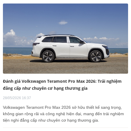
Đánh giá Volkswagen Teramont Pro Max 2026: Trải nghiệm
đẳng cấp như chuyên cơ hạng thương gia
28/05/2026 16:37
Volkswagen Teramont Pro Max 2026 sở hữu thiết kế sang trọng,
không gian rộng rãi và công nghệ hiện đại, mang đến trải nghiệm
tiện nghi đẳng cấp như chuyên cơ hạng thương gia.