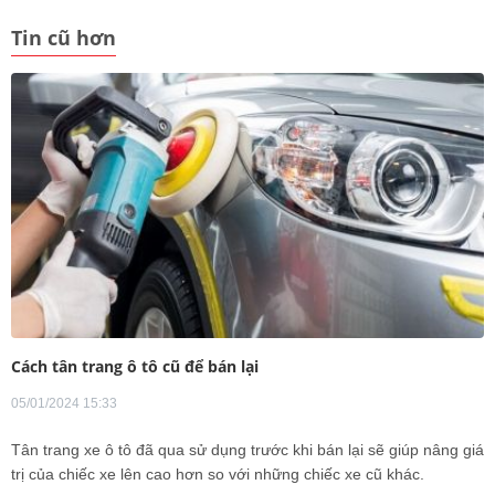
Tin cũ hơn
Cách tân trang ô tô cũ để bán lại
05/01/2024 15:33
Tân trang xe ô tô đã qua sử dụng trước khi bán lại sẽ giúp nâng giá
trị của chiếc xe lên cao hơn so với những chiếc xe cũ khác.