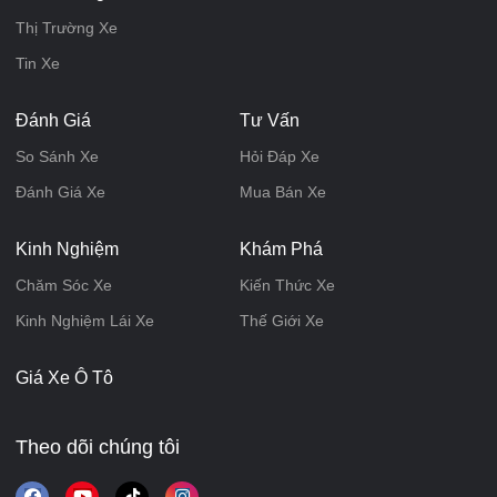
Thị Trường Xe
Tin Xe
Đánh Giá
Tư Vấn
So Sánh Xe
Hỏi Đáp Xe
Đánh Giá Xe
Mua Bán Xe
Kinh Nghiệm
Khám Phá
Chăm Sóc Xe
Kiến Thức Xe
Kinh Nghiệm Lái Xe
Thế Giới Xe
Giá Xe Ô Tô
Theo dõi chúng tôi