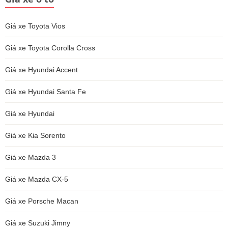
Giá xe Toyota Vios
Giá xe Toyota Corolla Cross
Giá xe Hyundai Accent
Giá xe Hyundai Santa Fe
Giá xe Hyundai
Giá xe Kia Sorento
Giá xe Mazda 3
Giá xe Mazda CX-5
Giá xe Porsche Macan
Giá xe Suzuki Jimny