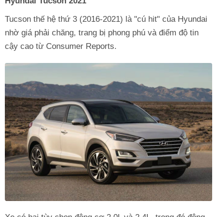
Hyundai Tucson 2021
Tucson thế hệ thứ 3 (2016-2021) là "cú hit" của Hyundai
nhờ giá phải chăng, trang bị phong phú và điểm độ tin
cậy cao từ Consumer Reports.