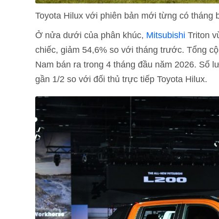
Toyota Hilux với phiên bản mới từng có tháng
Ở nửa dưới của phân khúc,
Mitsubishi
Triton v
chiếc, giảm 54,6% so với tháng trước. Tổng cộ
Nam bán ra trong 4 tháng đầu năm 2026. Số lư
gần 1/2 so với đối thủ trực tiếp Toyota Hilux.