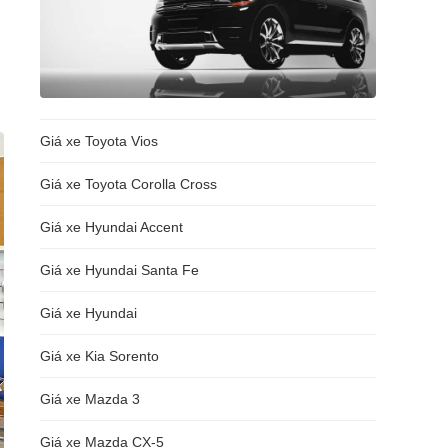
Giá xe Toyota Vios
Giá xe Toyota Corolla Cross
Giá xe Hyundai Accent
Giá xe Hyundai Santa Fe
Giá xe Hyundai
Giá xe Kia Sorento
Giá xe Mazda 3
Giá xe Mazda CX-5