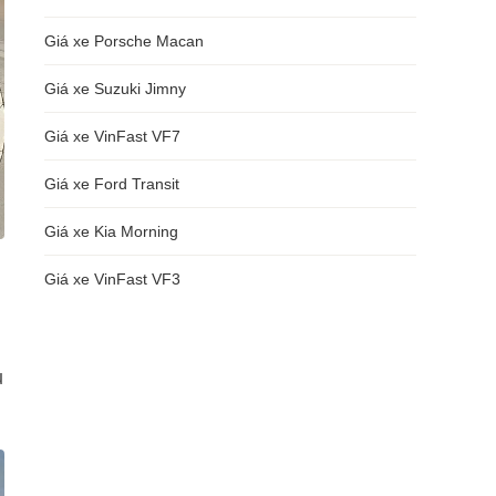
Giá xe Porsche Macan
Giá xe Suzuki Jimny
Giá xe VinFast VF7
Giá xe Ford Transit
Giá xe Kia Morning
Giá xe VinFast VF3
ủ