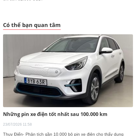
Có thể bạn quan tâm
Những pin xe điện tốt nhất sau 100.000 km
23/07/2026 11:58
Thụy Điển- Phân tích gần 10.000 bộ pin xe điện cho thấy dung