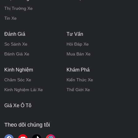
Thị Trường Xe
Tin Xe
Đánh Giá
Tư Vấn
So Sánh Xe
Hỏi Đáp Xe
Đánh Giá Xe
Mua Bán Xe
Kinh Nghiệm
Khám Phá
Chăm Sóc Xe
Kiến Thức Xe
Kinh Nghiệm Lái Xe
Thế Giới Xe
Giá Xe Ô Tô
Theo dõi chúng tôi