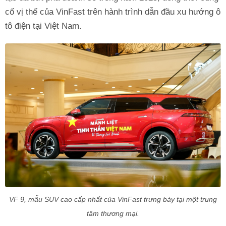
cố vị thế của VinFast trên hành trình dẫn đầu xu hướng ô
tô điện tại Việt Nam.
VF 9, mẫu SUV cao cấp nhất của VinFast trưng bày tại một trung
tâm thương mại.