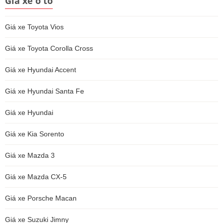
Giá xe ô tô
Giá xe Toyota Vios
Giá xe Toyota Corolla Cross
Giá xe Hyundai Accent
Giá xe Hyundai Santa Fe
Giá xe Hyundai
Giá xe Kia Sorento
Giá xe Mazda 3
Giá xe Mazda CX-5
Giá xe Porsche Macan
Giá xe Suzuki Jimny