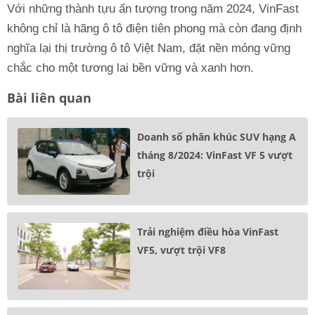
Với những thành tựu ấn tượng trong năm 2024, VinFast
không chỉ là hãng ô tô điện tiên phong mà còn đang định
nghĩa lại thị trường ô tô Việt Nam, đặt nền móng vững
chắc cho một tương lai bền vững và xanh hơn.
Bài liên quan
Doanh số phân khúc SUV hạng A
tháng 8/2024: VinFast VF 5 vượt
trội
Trải nghiệm điều hòa VinFast
VF5, vượt trội VF8