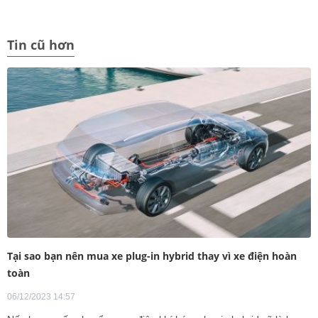
Tin cũ hơn
Tại sao bạn nên mua xe plug-in hybrid thay vì xe điện hoàn
toàn
06/12/2023 14:57