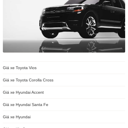
Giá xe Toyota Vios
Giá xe Toyota Corolla Cross
Giá xe Hyundai Accent
Giá xe Hyundai Santa Fe
Giá xe Hyundai