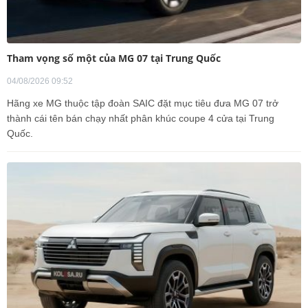
Tham vọng số một của MG 07 tại Trung Quốc
04/08/2026 09:52
Hãng xe MG thuộc tập đoàn SAIC đặt mục tiêu đưa MG 07 trở
thành cái tên bán chạy nhất phân khúc coupe 4 cửa tại Trung
Quốc.