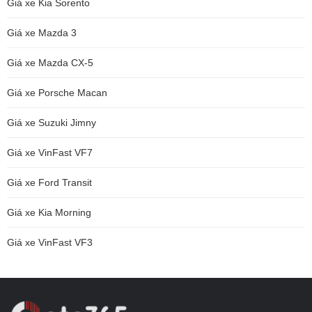
Giá xe Kia Sorento
Giá xe Mazda 3
Giá xe Mazda CX-5
Giá xe Porsche Macan
Giá xe Suzuki Jimny
Giá xe VinFast VF7
Giá xe Ford Transit
Giá xe Kia Morning
Giá xe VinFast VF3