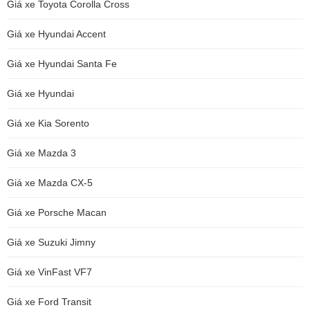
Giá xe Toyota Corolla Cross
Giá xe Hyundai Accent
Giá xe Hyundai Santa Fe
Giá xe Hyundai
Giá xe Kia Sorento
Giá xe Mazda 3
Giá xe Mazda CX-5
Giá xe Porsche Macan
Giá xe Suzuki Jimny
Giá xe VinFast VF7
Giá xe Ford Transit