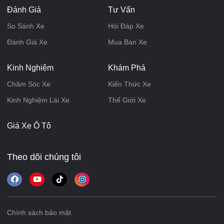
Đánh Giá
Tư Vấn
So Sánh Xe
Hỏi Đáp Xe
Đánh Giá Xe
Mua Bán Xe
Kinh Nghiệm
Khám Phá
Chăm Sóc Xe
Kiến Thức Xe
Kinh Nghiệm Lái Xe
Thế Giới Xe
Giá Xe Ô Tô
Theo dõi chúng tôi
Chính sách bảo mật