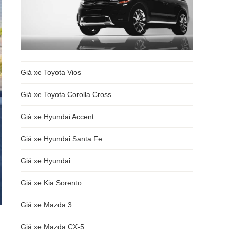
Giá xe Toyota Vios
Giá xe Toyota Corolla Cross
Giá xe Hyundai Accent
Giá xe Hyundai Santa Fe
Giá xe Hyundai
Giá xe Kia Sorento
Giá xe Mazda 3
Giá xe Mazda CX-5