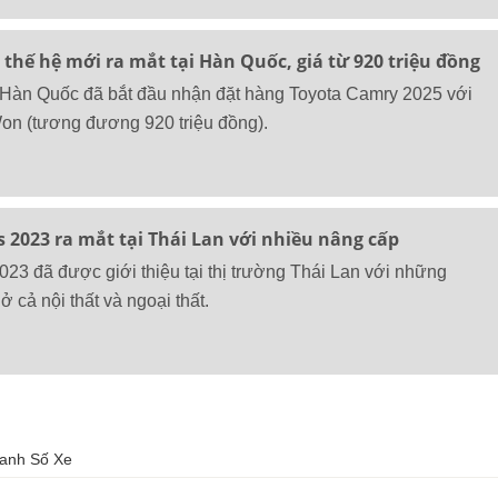
thế hệ mới ra mắt tại Hàn Quốc, giá từ 920 triệu đồng
 Hàn Quốc đã bắt đầu nhận đặt hàng Toyota Camry 2025 với
Won (tương đương 920 triệu đồng).
is 2023 ra mắt tại Thái Lan với nhiều nâng cấp
2023 đã được giới thiệu tại thị trường Thái Lan với những
 cả nội thất và ngoại thất.
anh Số Xe