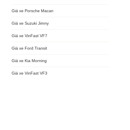
Giá xe Porsche Macan
Giá xe Suzuki Jimny
Giá xe VinFast VF7
Giá xe Ford Transit
Giá xe Kia Morning
Giá xe VinFast VF3