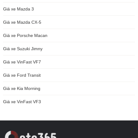
Giá xe Mazda 3
Giá xe Mazda CX-5
Giá xe Porsche Macan
Giá xe Suzuki Jimny
Giá xe VinFast VF7
Giá xe Ford Transit
Giá xe Kia Morning
Giá xe VinFast VF3