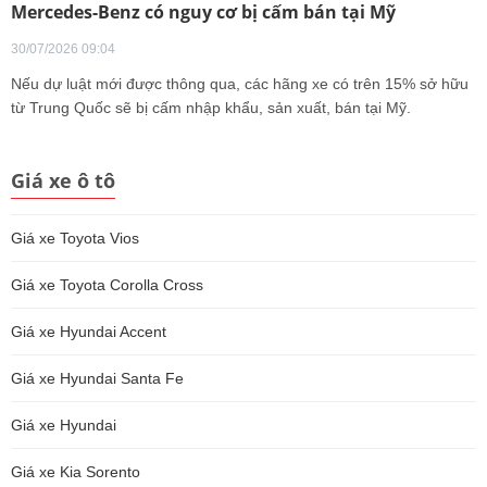
Mercedes-Benz có nguy cơ bị cấm bán tại Mỹ
30/07/2026 09:04
Nếu dự luật mới được thông qua, các hãng xe có trên 15% sở hữu
từ Trung Quốc sẽ bị cấm nhập khẩu, sản xuất, bán tại Mỹ.
Giá xe ô tô
Giá xe Toyota Vios
Giá xe Toyota Corolla Cross
Giá xe Hyundai Accent
Giá xe Hyundai Santa Fe
Giá xe Hyundai
Giá xe Kia Sorento