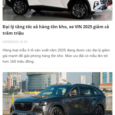
Đại lý tăng tốc xả hàng tồn kho, xe VIN 2025 giảm cả
trăm triệu
04/08/2026 16:19
Hàng loạt mẫu ô tô sản xuất năm 2025 đang được các đại lý giảm
giá mạnh để giải phóng hàng tồn kho. Mức ưu đãi có mẫu lên tới
hơn 160 triệu đồng.