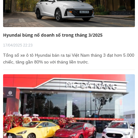
Hyundai bùng nổ doanh số trong tháng 3/2025
17/04/2025 22:23
Tổng số xe ô tô Hyundai bán ra tại Việt Nam tháng 3 đạt hơn 5.000
chiếc, tăng gần 80% so với tháng liền trước.