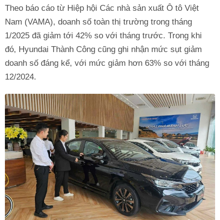
Theo báo cáo từ Hiệp hội Các nhà sản xuất Ô tô Việt
Nam (VAMA), doanh số toàn thị trường trong tháng
1/2025 đã giảm tới 42% so với tháng trước. Trong khi
đó, Hyundai Thành Công cũng ghi nhận mức sụt giảm
doanh số đáng kể, với mức giảm hơn 63% so với tháng
12/2024.