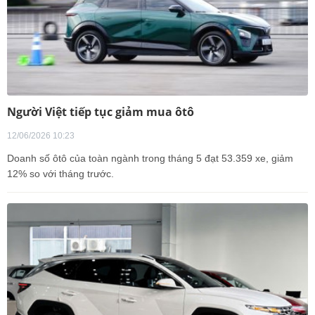
Người Việt tiếp tục giảm mua ôtô
12/06/2026 10:23
Doanh số ôtô của toàn ngành trong tháng 5 đạt 53.359 xe, giảm
12% so với tháng trước.