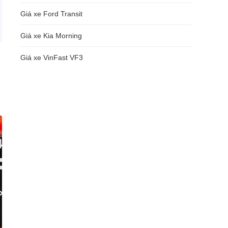
Giá xe Ford Transit
Giá xe Kia Morning
Giá xe VinFast VF3