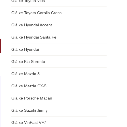
Giá xe Toyota Vios
Giá xe Toyota Corolla Cross
Giá xe Hyundai Accent
Giá xe Hyundai Santa Fe
Giá xe Hyundai
Giá xe Kia Sorento
Giá xe Mazda 3
Giá xe Mazda CX-5
Giá xe Porsche Macan
Giá xe Suzuki Jimny
Giá xe VinFast VF7