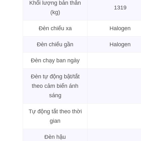
Khối lượng bản thân
1319
(kg)
Đèn chiếu xa
Halogen
Đèn chiếu gần
Halogen
Đèn chạy ban ngày
Đèn tự động bật/tắt
theo cảm biến ánh
sáng
Tự động tắt theo thời
gian
Đèn hậu