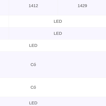
1412
1429
LED
LED
LED
Có
Có
LED