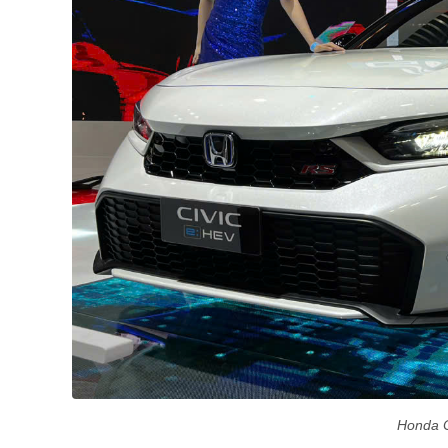
Honda C