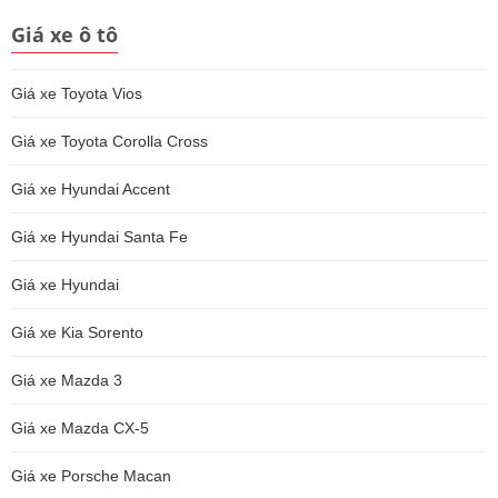
Giá xe ô tô
Giá xe Toyota Vios
Giá xe Toyota Corolla Cross
Giá xe Hyundai Accent
Giá xe Hyundai Santa Fe
Giá xe Hyundai
Giá xe Kia Sorento
Giá xe Mazda 3
Giá xe Mazda CX-5
Giá xe Porsche Macan