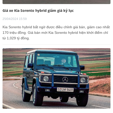
Giá xe Kia Sorento hybrid giảm giá kỷ lục
25/04/2024 15:59
Kia Sorento hybrid bất ngờ được điều chỉnh giá bán, giảm cao nhất
170 triệu đồng. Giá bán mới Kia Sorento hybrid hiện khởi điểm chỉ
từ 1,029 tỷ đồng.