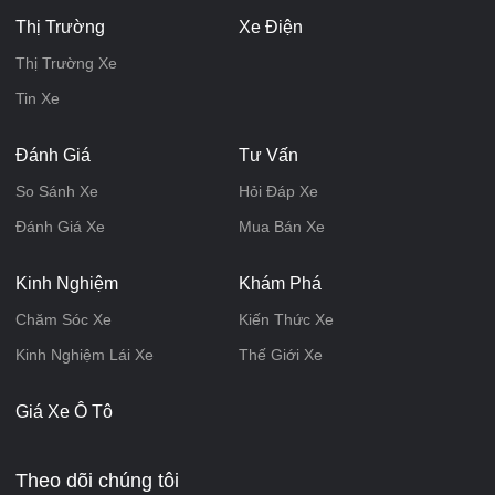
Thị Trường
Xe Điện
Thị Trường Xe
Tin Xe
Đánh Giá
Tư Vấn
So Sánh Xe
Hỏi Đáp Xe
Đánh Giá Xe
Mua Bán Xe
Kinh Nghiệm
Khám Phá
Chăm Sóc Xe
Kiến Thức Xe
Kinh Nghiệm Lái Xe
Thế Giới Xe
Giá Xe Ô Tô
Theo dõi chúng tôi