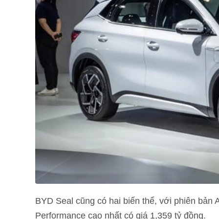
BYD Seal cũng có hai biến thể, với phiên bản
Performance cao nhất có giá 1,359 tỷ đồng.