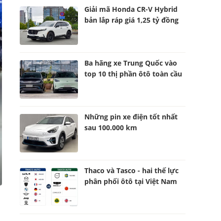
Giải mã Honda CR-V Hybrid
bản lắp ráp giá 1,25 tỷ đồng
Ba hãng xe Trung Quốc vào
top 10 thị phần ôtô toàn cầu
Những pin xe điện tốt nhất
sau 100.000 km
Thaco và Tasco - hai thế lực
phân phối ôtô tại Việt Nam