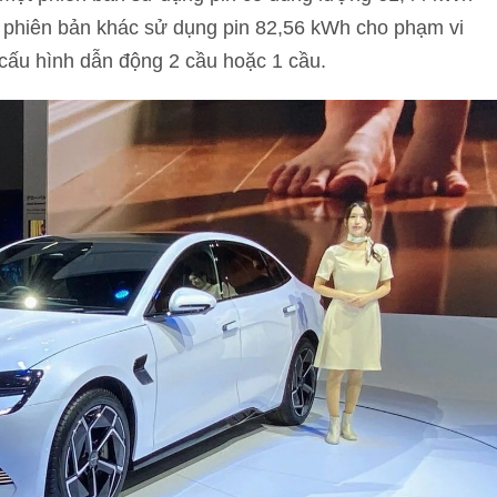
 phiên bản khác sử dụng pin 82,56 kWh cho phạm vi
cấu hình dẫn động 2 cầu hoặc 1 cầu.