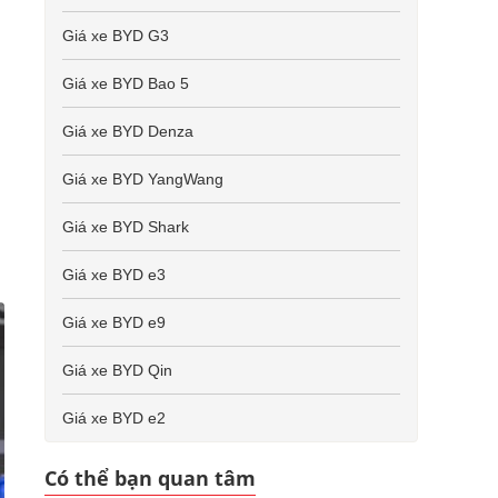
Giá xe BYD G3
Giá xe BYD Bao 5
Giá xe BYD Denza
Giá xe BYD YangWang
Giá xe BYD Shark
Giá xe BYD e3
Giá xe BYD e9
Giá xe BYD Qin
Giá xe BYD e2
Có thể bạn quan tâm