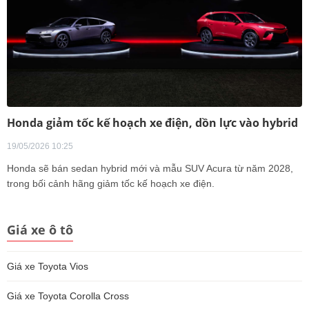
Honda giảm tốc kế hoạch xe điện, dồn lực vào hybrid
19/05/2026 10:25
Honda sẽ bán sedan hybrid mới và mẫu SUV Acura từ năm 2028,
trong bối cảnh hãng giảm tốc kế hoạch xe điện.
Giá xe ô tô
Giá xe Toyota Vios
Giá xe Toyota Corolla Cross