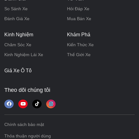
So Sánh Xe
Hỏi Đáp Xe
Đánh Giá Xe
Mua Bán Xe
Kinh Nghiệm
Khám Phá
Chăm Sóc Xe
Kiến Thức Xe
Kinh Nghiệm Lái Xe
Thế Giới Xe
Giá Xe Ô Tô
Theo dõi chúng tôi
Chính sách bảo mật
Thỏa thuận người dùng