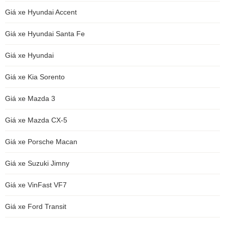
Giá xe Hyundai Accent
Giá xe Hyundai Santa Fe
Giá xe Hyundai
Giá xe Kia Sorento
Giá xe Mazda 3
Giá xe Mazda CX-5
Giá xe Porsche Macan
Giá xe Suzuki Jimny
Giá xe VinFast VF7
Giá xe Ford Transit