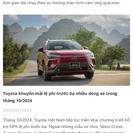
thời gian dài chạy theo xu hướng màn hình cảm ứng quá mức.
Toyota khuyến mãi lệ phí trước bạ nhiều dòng xe trong
tháng 10/2024
03/10/2024 08:45
Tháng 10/2024, Toyota Việt Nam tiếp tục triển khai chương trình hỗ
trợ 50% lệ phí trước bạ. Ngoài những mẫu xe Vios, Veloz Cross,