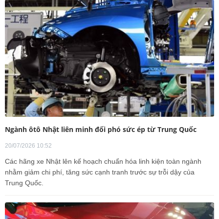
Ngành ôtô Nhật liên minh đối phó sức ép từ Trung Quốc
20/07/2026 10:52
Các hãng xe Nhật lên kế hoạch chuẩn hóa linh kiện toàn ngành
nhằm giảm chi phí, tăng sức cạnh tranh trước sự trỗi dậy của
Trung Quốc.