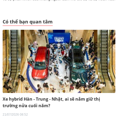
Có thể bạn quan tâm
Xe hybrid Hàn - Trung - Nhật, ai sẽ nắm giữ thị
trường nửa cuối năm?
21/07/2026 08:52