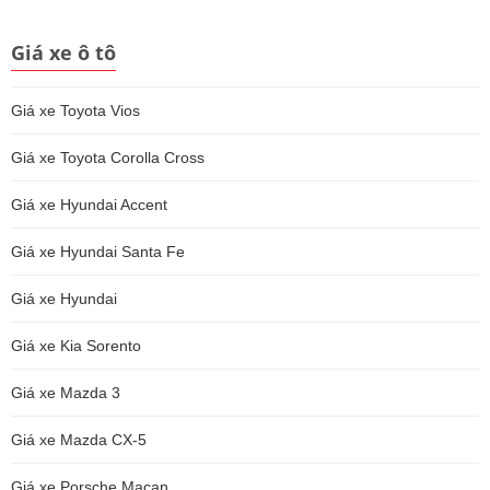
Giá xe ô tô
Giá xe Toyota Vios
Giá xe Toyota Corolla Cross
Giá xe Hyundai Accent
Giá xe Hyundai Santa Fe
Giá xe Hyundai
Giá xe Kia Sorento
Giá xe Mazda 3
Giá xe Mazda CX-5
Giá xe Porsche Macan