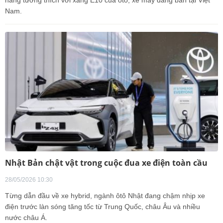
Nam.
Nhật Bản chật vật trong cuộc đua xe điện toàn cầu
28/05/2026 10:30
Từng dẫn đầu về xe hybrid, ngành ôtô Nhật đang chậm nhịp xe
điện trước làn sóng tăng tốc từ Trung Quốc, châu Âu và nhiều
nước châu Á.