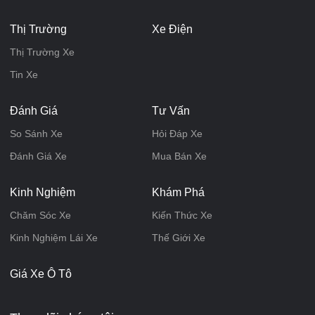
Thị Trường
Xe Điện
Thị Trường Xe
Tin Xe
Đánh Giá
Tư Vấn
So Sánh Xe
Hỏi Đáp Xe
Đánh Giá Xe
Mua Bán Xe
Kinh Nghiệm
Khám Phá
Chăm Sóc Xe
Kiến Thức Xe
Kinh Nghiệm Lái Xe
Thế Giới Xe
Giá Xe Ô Tô