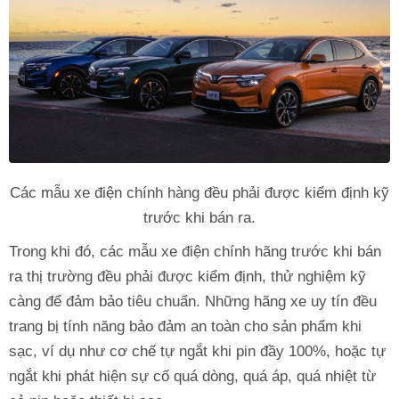
Các mẫu xe điện chính hàng đều phải được kiểm định kỹ
trước khi bán ra.
Trong khi đó, các mẫu xe điện chính hãng trước khi bán
ra thị trường đều phải được kiểm định, thử nghiệm kỹ
càng để đảm bảo tiêu chuẩn. Những hãng xe uy tín đều
trang bị tính năng bảo đảm an toàn cho sản phẩm khi
sạc, ví dụ như cơ chế tự ngắt khi pin đầy 100%, hoặc tự
ngắt khi phát hiện sự cố quá dòng, quá áp, quá nhiệt từ