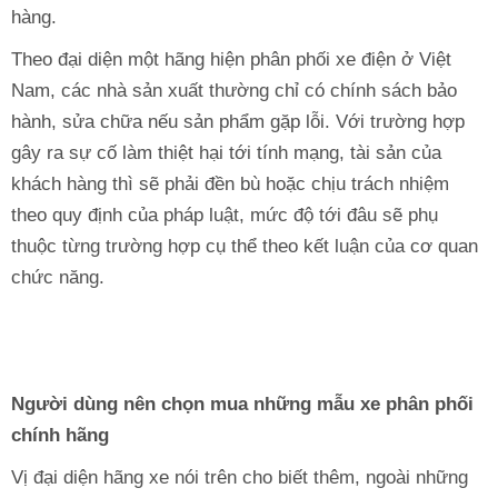
hàng.
Theo đại diện một hãng hiện phân phối xe điện ở Việt
Nam, các nhà sản xuất thường chỉ có chính sách bảo
hành, sửa chữa nếu sản phẩm gặp lỗi. Với trường hợp
gây ra sự cố làm thiệt hại tới tính mạng, tài sản của
khách hàng thì sẽ phải đền bù hoặc chịu trách nhiệm
theo quy định của pháp luật, mức độ tới đâu sẽ phụ
thuộc từng trường hợp cụ thể theo kết luận của cơ quan
chức năng.
Người dùng nên chọn mua những mẫu xe phân phối
chính hãng
Vị đại diện hãng xe nói trên cho biết thêm, ngoài những