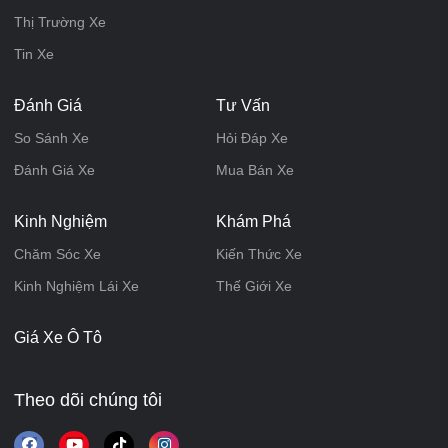
Thị Trường Xe
Tin Xe
Đánh Giá
Tư Vấn
So Sánh Xe
Hỏi Đáp Xe
Đánh Giá Xe
Mua Bán Xe
Kinh Nghiệm
Khám Phá
Chăm Sóc Xe
Kiến Thức Xe
Kinh Nghiệm Lái Xe
Thế Giới Xe
Giá Xe Ô Tô
Theo dõi chúng tôi