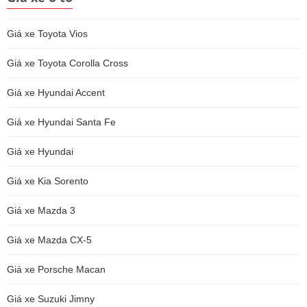
Giá xe Toyota Vios
Giá xe Toyota Corolla Cross
Giá xe Hyundai Accent
Giá xe Hyundai Santa Fe
Giá xe Hyundai
Giá xe Kia Sorento
Giá xe Mazda 3
Giá xe Mazda CX-5
Giá xe Porsche Macan
Giá xe Suzuki Jimny