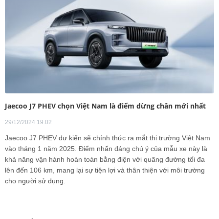
Jaecoo J7 PHEV chọn Việt Nam là điểm dừng chân mới nhất
29/12/2024 19:02
Jaecoo J7 PHEV dự kiến sẽ chính thức ra mắt thị trường Việt Nam
vào tháng 1 năm 2025. Điểm nhấn đáng chú ý của mẫu xe này là
khả năng vận hành hoàn toàn bằng điện với quãng đường tối đa
lên đến 106 km, mang lại sự tiện lợi và thân thiện với môi trường
cho người sử dụng.