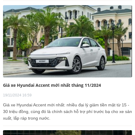
Giá xe Hyundai Accent mới nhất tháng 11/2024
19/11/2024 16:59
Giá xe Hyundai Accent mới nhất: nhiều đại lý giảm tiền mặt từ 15 -
30 triệu đồng, cùng đó là chính sách hỗ trợ phí trước bạ cho xe sản
xuất, lắp ráp trong nước.