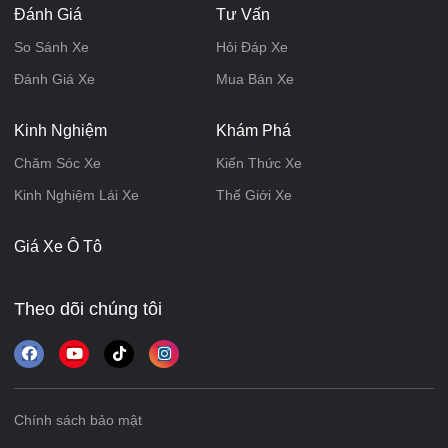
Đánh Giá
Tư Vấn
So Sánh Xe
Hỏi Đáp Xe
Đánh Giá Xe
Mua Bán Xe
Kinh Nghiệm
Khám Phá
Chăm Sóc Xe
Kiến Thức Xe
Kinh Nghiệm Lái Xe
Thế Giới Xe
Giá Xe Ô Tô
Theo dõi chúng tôi
Chính sách bảo mật