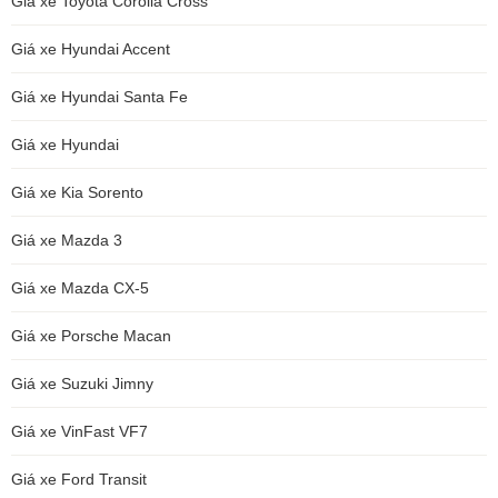
Giá xe Toyota Corolla Cross
Giá xe Hyundai Accent
Giá xe Hyundai Santa Fe
Giá xe Hyundai
Giá xe Kia Sorento
Giá xe Mazda 3
Giá xe Mazda CX-5
Giá xe Porsche Macan
Giá xe Suzuki Jimny
Giá xe VinFast VF7
Giá xe Ford Transit