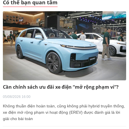
Có thể bạn quan tâm
Cần chính sách ưu đãi xe điện “mở rộng phạm vi”?
05/08/2026 16:00
Không thuần điện hoàn toàn, cũng không phải hybrid truyền thống,
xe điện mở rộng phạm vi hoạt động (EREV) được đánh giá là lời
giải cho bài toán