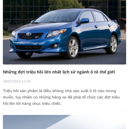
Những đợt triệu hồi lớn nhất lịch sử ngành ô tô thế giới
28/05/2024 15:59
Triệu hồi sản phẩm là điều không nhà sản xuất ô tô nào mong
muốn, tuy nhiên có những hãng xe đã phải tổ chức các đợt triệu
hồi lên tới hàng chục triệu chiếc.