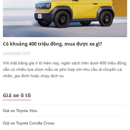
Có khoảng 400 triệu đồng, mua được xe gì?
23/06/2026 11:57
Với mặt bằng giá ô tô hiện nay, ngân sách trên dưới 400 triệu đồng
vẫn có nhiều lựa chọn mẫu xe phù hợp với nhu cầu di chuyển cá
nhân, gia đình hoặc chạy dịch vụ.
Giá xe ô tô
Giá xe Toyota Vios
Giá xe Toyota Corolla Cross