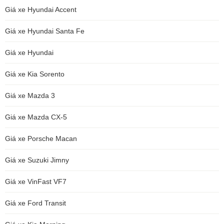
Giá xe Hyundai Accent
Giá xe Hyundai Santa Fe
Giá xe Hyundai
Giá xe Kia Sorento
Giá xe Mazda 3
Giá xe Mazda CX-5
Giá xe Porsche Macan
Giá xe Suzuki Jimny
Giá xe VinFast VF7
Giá xe Ford Transit