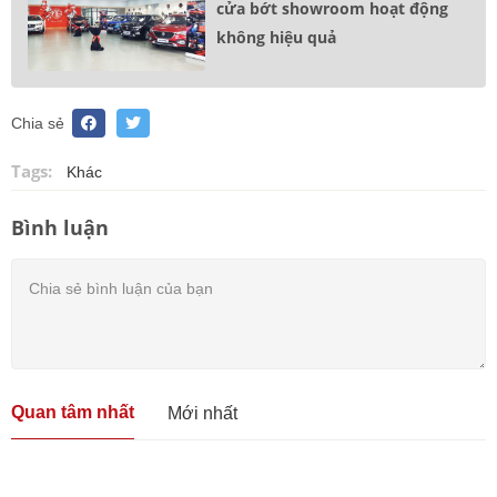
cửa bớt showroom hoạt động
không hiệu quả
Chia sẻ
Tags:
Khác
Bình luận
Quan tâm nhất
Mới nhất