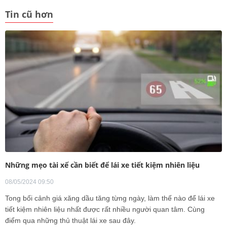
Tin cũ hơn
Những mẹo tài xế cần biết để lái xe tiết kiệm nhiên liệu
08/05/2024 09:50
Tong bối cảnh giá xăng dầu tăng từng ngày, làm thế nào để lái xe
tiết kiệm nhiên liệu nhất được rất nhiều người quan tâm. Cùng
điểm qua những thủ thuật lái xe sau đây.