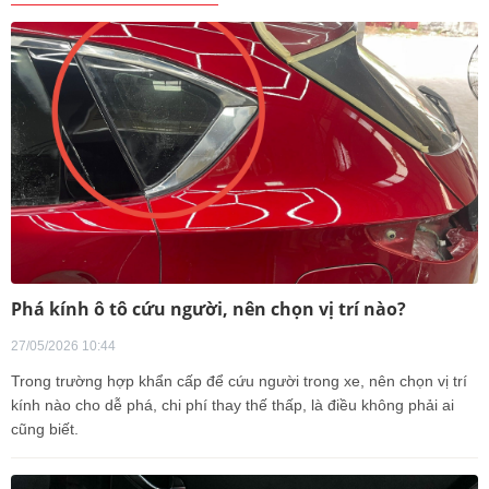
Phá kính ô tô cứu người, nên chọn vị trí nào?
27/05/2026 10:44
Trong trường hợp khẩn cấp để cứu người trong xe, nên chọn vị trí
kính nào cho dễ phá, chi phí thay thế thấp, là điều không phải ai
cũng biết.