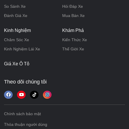
So Sánh Xe
Hỏi Đáp Xe
Đánh Giá Xe
Mua Bán Xe
Kinh Nghiệm
Khám Phá
Chăm Sóc Xe
Kiến Thức Xe
Kinh Nghiệm Lái Xe
Thế Giới Xe
Giá Xe Ô Tô
Theo dõi chúng tôi
Chính sách bảo mật
Thỏa thuận người dùng