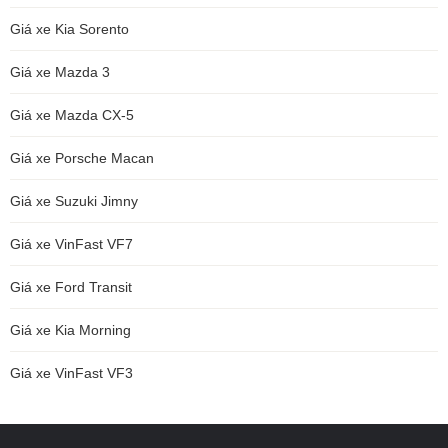
Giá xe Kia Sorento
Giá xe Mazda 3
Giá xe Mazda CX-5
Giá xe Porsche Macan
Giá xe Suzuki Jimny
Giá xe VinFast VF7
Giá xe Ford Transit
Giá xe Kia Morning
Giá xe VinFast VF3