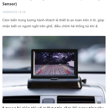
Sensor)
18/09/2025 14:18
Cảm biến trọng lượng hành khách là thiết bị an toàn trên ô tô, giúp
nhận biết có người ngồi trên ghế, điều chỉnh hệ thống túi khí &
cảnh báo dây an toàn