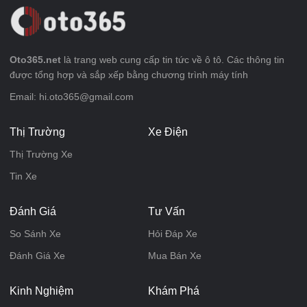
Oto365.net
là trang web cung cấp tin tức về ô tô. Các thông tin
được tổng hợp và sắp xếp bằng chương trình máy tính
Email: hi.oto365@gmail.com
Thị Trường
Xe Điện
Thị Trường Xe
Tin Xe
Đánh Giá
Tư Vấn
So Sánh Xe
Hỏi Đáp Xe
Đánh Giá Xe
Mua Bán Xe
Kinh Nghiệm
Khám Phá