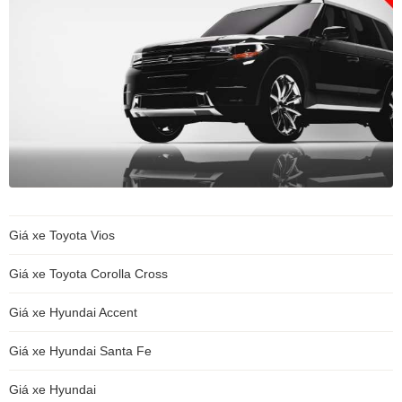
Giá xe Toyota Vios
Giá xe Toyota Corolla Cross
Giá xe Hyundai Accent
Giá xe Hyundai Santa Fe
Giá xe Hyundai