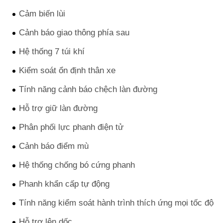
Cảm biến lùi
Cảnh báo giao thông phía sau
Hệ thống 7 túi khí
Kiểm soát ổn định thân xe
Tính năng cảnh báo chệch làn đường
Hỗ trợ giữ làn đường
Phân phối lực phanh điện tử
Cảnh báo điểm mù
Hệ thống chống bó cứng phanh
Phanh khẩn cấp tự động
Tính năng kiểm soát hành trình thích ứng mọi tốc độ
Hỗ trợ lên dốc