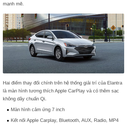
mạnh mẽ.
Hai điểm thay đổi chính trên hệ thống giải trí của Elantra
là màn hình tương thích Apple CarPlay và có thêm sạc
không dây chuẩn Qi.
Màn hình cảm ứng 7 inch
Kết nối Apple Carplay, Bluetooth, AUX, Radio, MP4