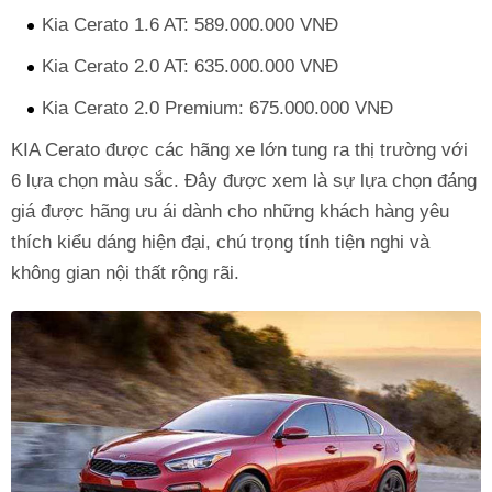
Kia Cerato 1.6 AT: 589.000.000 VNĐ
Kia Cerato 2.0 AT: 635.000.000 VNĐ
Kia Cerato 2.0 Premium: 675.000.000 VNĐ
KIA Cerato được các hãng xe lớn tung ra thị trường với
6 lựa chọn màu sắc. Đây được xem là sự lựa chọn đáng
giá được hãng ưu ái dành cho những khách hàng yêu
thích kiểu dáng hiện đại, chú trọng tính tiện nghi và
không gian nội thất rộng rãi.