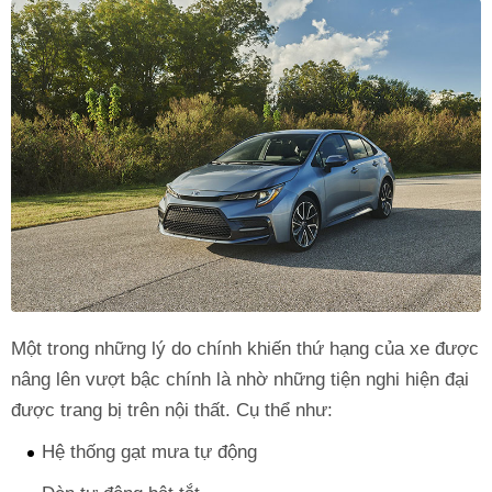
Một trong những lý do chính khiến thứ hạng của xe được
nâng lên vượt bậc chính là nhờ những tiện nghi hiện đại
được trang bị trên nội thất. Cụ thể như:
Hệ thống gạt mưa tự động