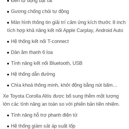
Đèn tự động bật tắt
Gương chống chói tự động
Màn hình thông tin giải trí cảm ứng kích thước 8 inch
tích hợp khả năng kết nối Apple Carplay, Android Auto
Hệ thống kết nối T-connect
Dàn âm thanh 6 loa
Tính năng kết nối Bluetooth, USB
Hệ thống dẫn đường
Chìa khoá thông minh, khởi động bằng nút bấm…
Xe Toyota Corolla Altis được bổ sung thêm một lượng
lớn các tính năng an toàn so với phiên bản tiền nhiệm.
Tính năng hỗ trợ phanh điện tử
Hệ thống giám sát áp suất lốp