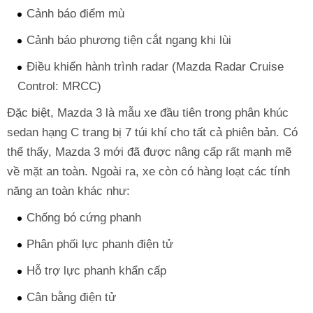
Cảnh báo điểm mù
Cảnh báo phương tiện cắt ngang khi lùi
Điều khiển hành trình radar (Mazda Radar Cruise
Control: MRCC)
Đặc biệt, Mazda 3 là mẫu xe đầu tiên trong phân khúc
sedan hạng C trang bị 7 túi khí cho tất cả phiên bản. Có
thể thấy, Mazda 3 mới đã được nâng cấp rất mạnh mẽ
về mặt an toàn. Ngoài ra, xe còn có hàng loạt các tính
năng an toàn khác như:
Chống bó cứng phanh
Phân phối lực phanh điện tử
Hỗ trợ lực phanh khẩn cấp
Cân bằng điện tử