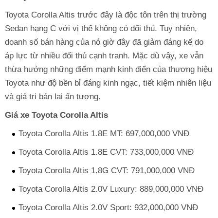
Toyota Corolla Altis trước đây là độc tôn trên thị trường
Sedan hạng C với vị thế không có đối thủ. Tuy nhiên,
doanh số bán hàng của nó giờ đây đã giảm đáng kể do
áp lực từ nhiều đối thủ cạnh tranh. Mặc dù vậy, xe vẫn
thừa hưởng những điểm mạnh kinh điển của thương hiệu
Toyota như độ bền bỉ đáng kinh ngạc, tiết kiệm nhiên liệu
và giá trị bán lại ấn tượng.
Giá xe Toyota Corolla Altis
Toyota Corolla Altis 1.8E MT: 697,000,000 VNĐ
Toyota Corolla Altis 1.8E CVT: 733,000,000 VNĐ
Toyota Corolla Altis 1.8G CVT: 791,000,000 VNĐ
Toyota Corolla Altis 2.0V Luxury: 889,000,000 VNĐ
Toyota Corolla Altis 2.0V Sport: 932,000,000 VNĐ