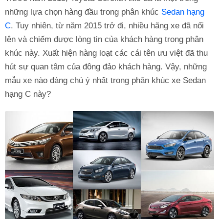
những lựa chọn hàng đầu trong phân khúc
Sedan hạng
C
. Tuy nhiên, từ năm 2015 trở đi, nhiều hãng xe đã nổi
lên và chiếm được lòng tin của khách hàng trong phân
khúc này. Xuất hiện hàng loạt các cái tên ưu việt đã thu
hút sự quan tâm của đông đảo khách hàng. Vậy, những
mẫu xe nào đáng chú ý nhất trong phân khúc xe Sedan
hạng C này?