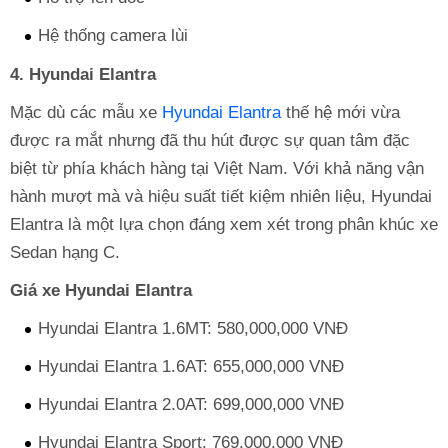
Hệ thống camera lùi
4. Hyundai Elantra
Mặc dù các mẫu xe
Hyundai Elantra
thế hệ mới vừa
được ra mắt nhưng đã thu hút được sự quan tâm đặc
biệt từ phía khách hàng tại Việt Nam. Với khả năng vận
hành mượt mà và hiệu suất tiết kiệm nhiên liệu, Hyundai
Elantra là một lựa chọn đáng xem xét trong phân khúc xe
Sedan hạng C.
Giá xe Hyundai Elantra
Hyundai Elantra 1.6MT: 580,000,000 VNĐ
Hyundai Elantra 1.6AT: 655,000,000 VNĐ
Hyundai Elantra 2.0AT: 699,000,000 VNĐ
Hyundai Elantra Sport: 769,000,000 VNĐ