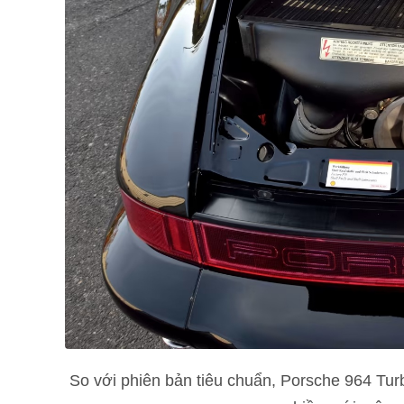
So với phiên bản tiêu chuẩn, Porsche 964 Turb