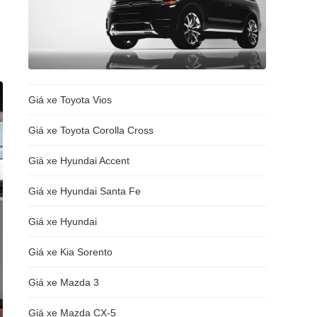
Giá xe Toyota Vios
Giá xe Toyota Corolla Cross
Giá xe Hyundai Accent
Giá xe Hyundai Santa Fe
Giá xe Hyundai
Giá xe Kia Sorento
Giá xe Mazda 3
Giá xe Mazda CX-5