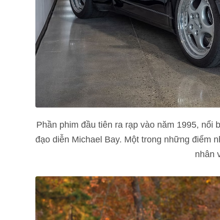
Phần phim đầu tiên ra rạp vào năm 1995, nổi 
đạo diễn Michael Bay. Một trong những điểm n
nhân v