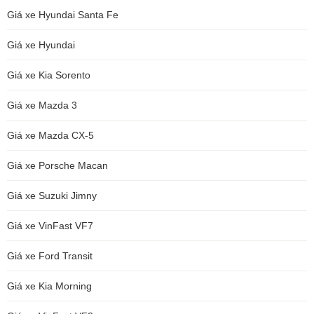
Giá xe Hyundai Santa Fe
Giá xe Hyundai
Giá xe Kia Sorento
Giá xe Mazda 3
Giá xe Mazda CX-5
Giá xe Porsche Macan
Giá xe Suzuki Jimny
Giá xe VinFast VF7
Giá xe Ford Transit
Giá xe Kia Morning