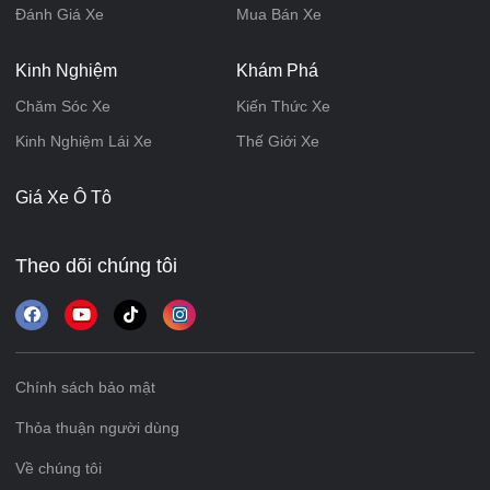
Đánh Giá Xe
Mua Bán Xe
Kinh Nghiệm
Khám Phá
Chăm Sóc Xe
Kiến Thức Xe
Kinh Nghiệm Lái Xe
Thế Giới Xe
Giá Xe Ô Tô
Theo dõi chúng tôi
Chính sách bảo mật
Thỏa thuận người dùng
Về chúng tôi