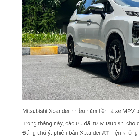
Mitsubishi Xpander nhiều năm liền là xe MPV 
Trong tháng này, các ưu đãi từ Mitsubishi cho 
Đáng chú ý, phiên bản Xpander AT hiện không