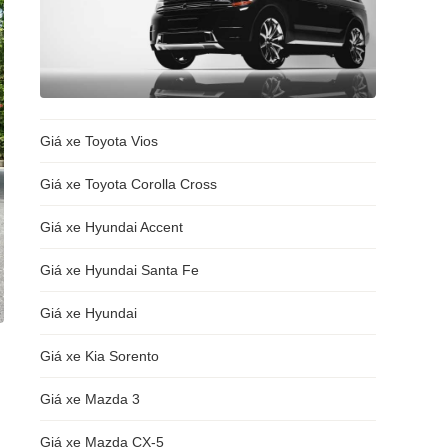
Giá xe Toyota Vios
Giá xe Toyota Corolla Cross
Giá xe Hyundai Accent
Giá xe Hyundai Santa Fe
Giá xe Hyundai
Giá xe Kia Sorento
Giá xe Mazda 3
Giá xe Mazda CX-5