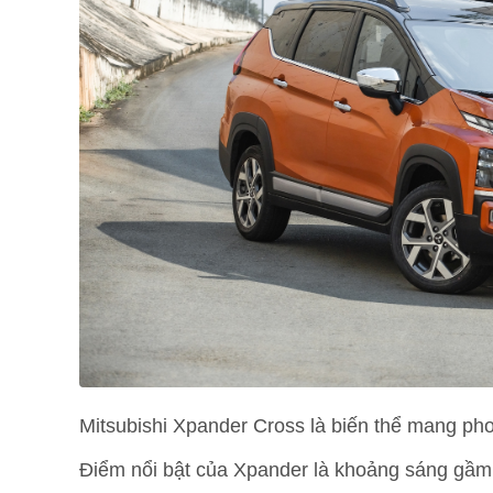
Mitsubishi Xpander Cross là biến thể mang ph
Điểm nổi bật của Xpander là khoảng sáng gầm 