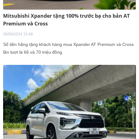
Mitsubishi Xpander tặng 100% trước bạ cho bản AT
Premium và Cross
09/09/2024 15:48
Số tiền hãng tặng khách hàng mua Xpander AT Premium và Cross
lần lượt là 66 và 70 triệu đồng.