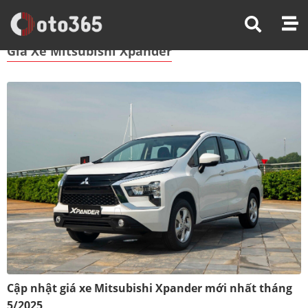
Trang Chủ
Giá Xe Mitsubishi Xpander
Giá Xe Mitsubishi Xpander
Cập nhật giá xe Mitsubishi Xpander mới nhất tháng
5/2025