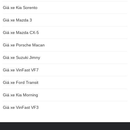
Giá xe Kia Sorento
Giá xe Mazda 3
Giá xe Mazda CX-5
Giá xe Porsche Macan
Giá xe Suzuki Jimny
Giá xe VinFast VF7
Giá xe Ford Transit
Giá xe Kia Morning
Giá xe VinFast VF3