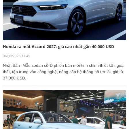
Honda ra mắt Accord 2027, giá cao nhất gần 40.000 USD
06/08/2026 11:45
Nhật Bản- Mẫu sedan cỡ D phiên bản mới tinh chỉnh thiết kế ngoại
thất, tập trung vào công nghệ, nâng cấp hệ thống hỗ trợ lái, giá từ
37.000 USD.