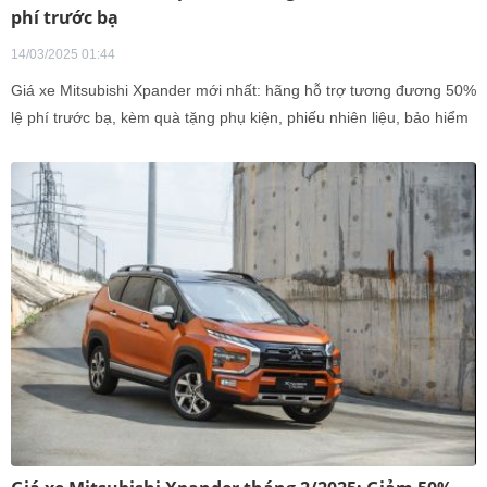
phí trước bạ
14/03/2025 01:44
Giá xe Mitsubishi Xpander mới nhất: hãng hỗ trợ tương đương 50%
lệ phí trước bạ, kèm quà tặng phụ kiện, phiếu nhiên liệu, bảo hiểm
vật chất.