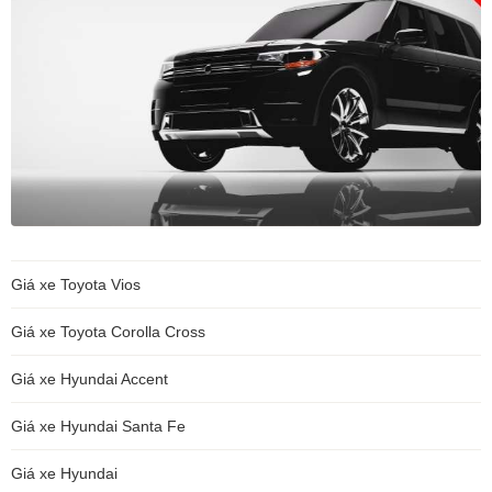
Giá xe Toyota Vios
Giá xe Toyota Corolla Cross
Giá xe Hyundai Accent
Giá xe Hyundai Santa Fe
Giá xe Hyundai