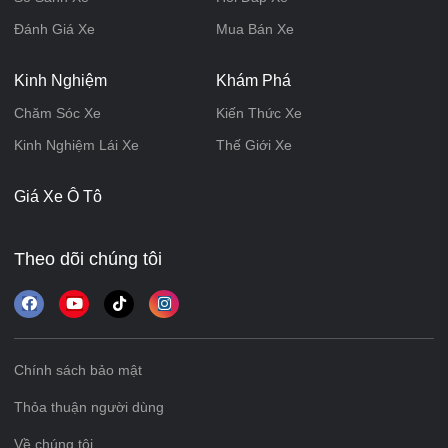
Đánh Giá Xe
Mua Bán Xe
Kinh Nghiệm
Khám Phá
Chăm Sóc Xe
Kiến Thức Xe
Kinh Nghiệm Lái Xe
Thế Giới Xe
Giá Xe Ô Tô
Theo dõi chúng tôi
Chính sách bảo mật
Thỏa thuận người dùng
Về chúng tôi