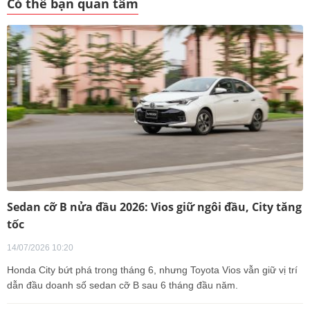
Có thể bạn quan tâm
Sedan cỡ B nửa đầu 2026: Vios giữ ngôi đầu, City tăng
tốc
14/07/2026 10:20
Honda City bứt phá trong tháng 6, nhưng Toyota Vios vẫn giữ vị trí
dẫn đầu doanh số sedan cỡ B sau 6 tháng đầu năm.