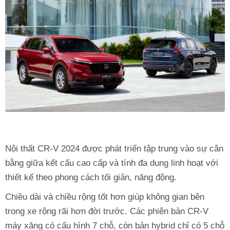
Nội thất CR-V 2024 được phát triển tập trung vào sự cân
bằng giữa kết cấu cao cấp và tính đa dụng linh hoạt với
thiết kế theo phong cách tối giản, năng động.
Chiều dài và chiều rộng tốt hơn giúp không gian bên
trong xe rộng rãi hơn đời trước. Các phiên bản CR-V
máy xăng có cấu hình 7 chỗ, còn bản hybrid chỉ có 5 chỗ