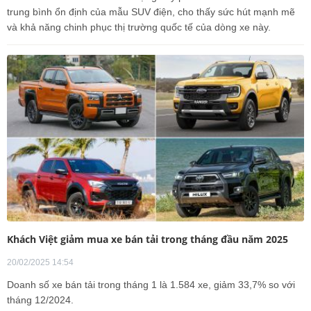
trung bình ổn định của mẫu SUV điện, cho thấy sức hút mạnh mẽ
và khả năng chinh phục thị trường quốc tế của dòng xe này.
Khách Việt giảm mua xe bán tải trong tháng đầu năm 2025
20/02/2025 14:54
Doanh số xe bán tải trong tháng 1 là 1.584 xe, giảm 33,7% so với
tháng 12/2024.