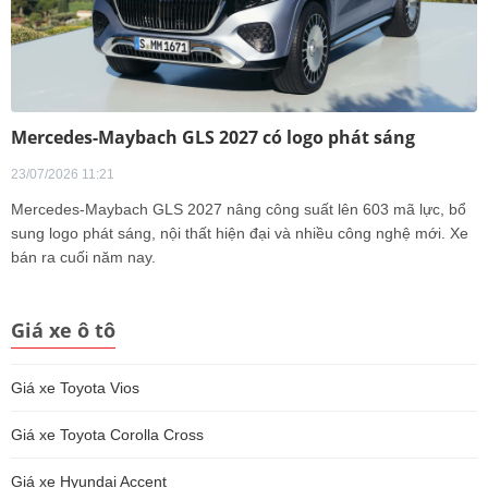
Mercedes-Maybach GLS 2027 có logo phát sáng
23/07/2026 11:21
Mercedes-Maybach GLS 2027 nâng công suất lên 603 mã lực, bổ
sung logo phát sáng, nội thất hiện đại và nhiều công nghệ mới. Xe
bán ra cuối năm nay.
Giá xe ô tô
Giá xe Toyota Vios
Giá xe Toyota Corolla Cross
Giá xe Hyundai Accent