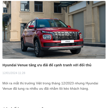
Hyundai Venue tăng ưu đãi để cạnh tranh với đối thủ
12/01/2024 11:28
Mới ra mắt thị trường Việt trong tháng 12/2023 nhưng Hyundai
Venue đã tung ra nhiều ưu đãi nhằm lôi kéo khách hàng.