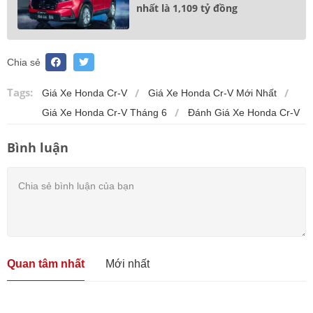
nhất là 1,109 tỷ đồng
Chia sẻ
Tags:
Giá Xe Honda Cr-V
Giá Xe Honda Cr-V Mới Nhất
Giá Xe Honda Cr-V Tháng 6
Đánh Giá Xe Honda Cr-V
Bình luận
Quan tâm nhất
Mới nhất