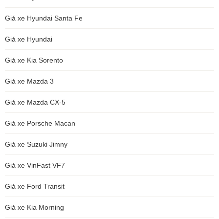
Giá xe Hyundai Santa Fe
Giá xe Hyundai
Giá xe Kia Sorento
Giá xe Mazda 3
Giá xe Mazda CX-5
Giá xe Porsche Macan
Giá xe Suzuki Jimny
Giá xe VinFast VF7
Giá xe Ford Transit
Giá xe Kia Morning