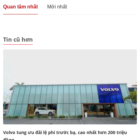
Quan tâm nhất
Mới nhất
Tin cũ hơn
Volvo tung ưu đãi lệ phí trước bạ, cao nhất hơn 200 triệu
đồng