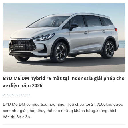
BYD M6 DM hybrid ra mắt tại Indonesia giải pháp cho
xe điện năm 2026
21/05/2026 09:33
BYD M6 DM có mức tiêu hao nhiên liệu chưa tới 2 lít/100km, được
xem như giải pháp thay thế cho những khách hàng không thích
bản thuần điện.