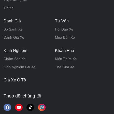
Tin Xe
Đánh Giá
Tư Vấn
So Sánh Xe
Hỏi Đáp Xe
Đánh Giá Xe
Mua Bán Xe
Kinh Nghiệm
Khám Phá
Chăm Sóc Xe
Kiến Thức Xe
Kinh Nghiệm Lái Xe
Thế Giới Xe
Giá Xe Ô Tô
Theo dõi chúng tôi