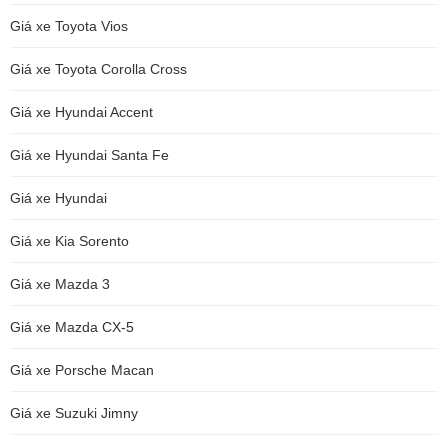
Giá xe Toyota Vios
Giá xe Toyota Corolla Cross
Giá xe Hyundai Accent
Giá xe Hyundai Santa Fe
Giá xe Hyundai
Giá xe Kia Sorento
Giá xe Mazda 3
Giá xe Mazda CX-5
Giá xe Porsche Macan
Giá xe Suzuki Jimny