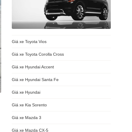
Giá xe Toyota Vios
Giá xe Toyota Corolla Cross
Giá xe Hyundai Accent
Giá xe Hyundai Santa Fe
Giá xe Hyundai
Giá xe Kia Sorento
Giá xe Mazda 3
Giá xe Mazda CX-5