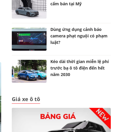
cấm bán tại Mỹ
Dùng ứng dụng cảnh báo
camera phạt nguội có phạm
luật?
Kéo dài thời gian miễn lệ phí
trước bạ ô tô điện đến hết
năm 2030
Giá xe ô tô