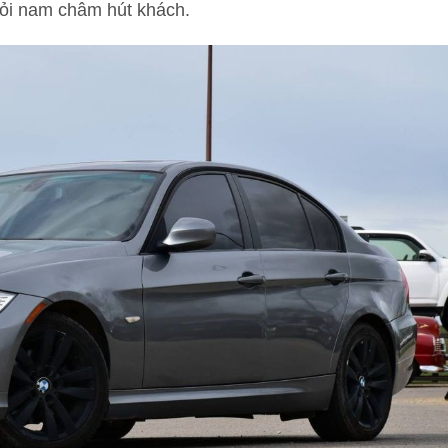
thỏi nam châm hút khách.