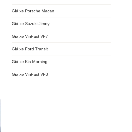
Giá xe Porsche Macan
Giá xe Suzuki Jimny
Giá xe VinFast VF7
Giá xe Ford Transit
Giá xe Kia Morning
Giá xe VinFast VF3