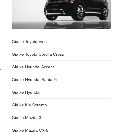
Giá xe Toyota Vios
Giá xe Toyota Corolla Cross
,
Giá xe Hyundai Accent
Giá xe Hyundai Santa Fe
Giá xe Hyundai
Giá xe Kia Sorento
Giá xe Mazda 3
Giá xe Mazda CX-5