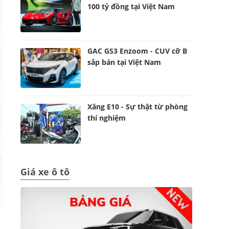
100 tỷ đồng tại Việt Nam
GAC GS3 Enzoom - CUV cỡ B
sắp bán tại Việt Nam
Xăng E10 - Sự thật từ phòng
thí nghiệm
Giá xe ô tô