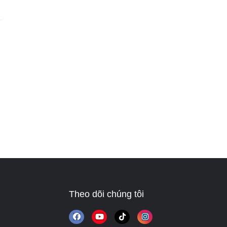
Theo dõi chúng tôi